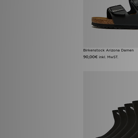
Birkenstock Arizona Damen
90,00€
inkl. MwST.