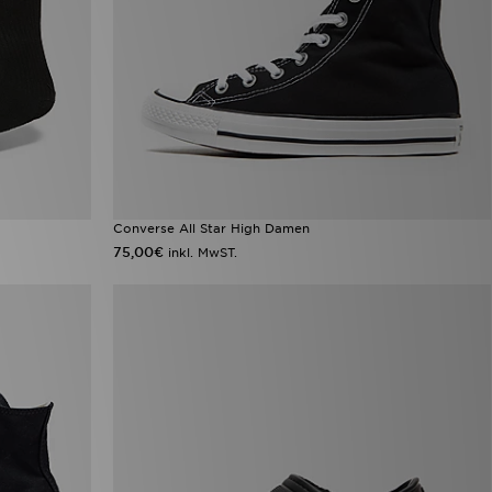
Converse All Star High Damen
75,00€
inkl. MwST.