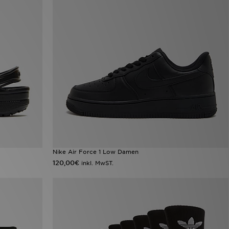
Nike Air Force 1 Low Damen
120,00€
inkl. MwST.