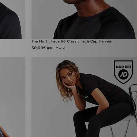
The North Face 66 Classic Tech Cap Herren
30,00€
inkl. MwST.