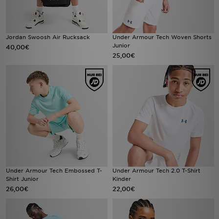
Jordan Swoosh Air Rucksack
Under Armour Tech Woven Shorts
Junior
40,00€
25,00€
Under Armour Tech Embossed T-
Under Armour Tech 2.0 T-Shirt
Shirt Junior
Kinder
26,00€
22,00€