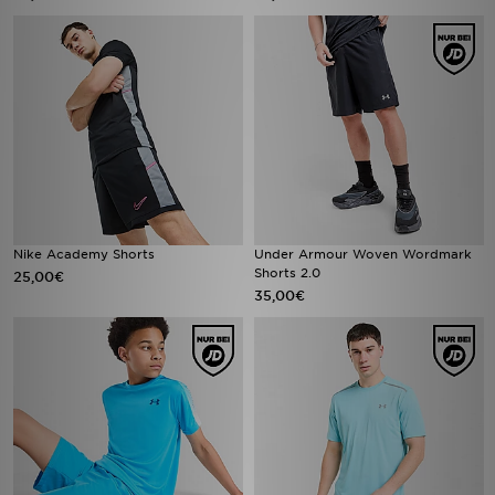
Nike Academy Shorts
Under Armour Woven Wordmark
Shorts 2.0
25,00€
35,00€