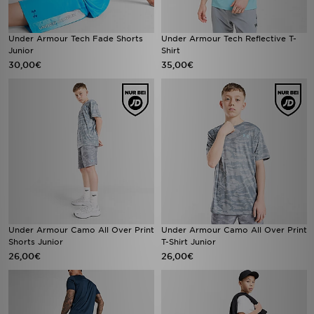
Under Armour Tech Fade Shorts
Under Armour Tech Reflective T-
Junior
Shirt
30,00€
35,00€
Under Armour Camo All Over Print
Under Armour Camo All Over Print
Shorts Junior
T-Shirt Junior
26,00€
26,00€