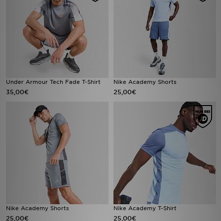
Under Armour Tech Fade T-Shirt
Nike Academy Shorts
35,00€
25,00€
Nike Academy Shorts
Nike Academy T-Shirt
25,00€
25,00€