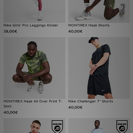
Nike Girls' Pro Leggings Kinder
MONTIREX Haze Shorts
38,00€
40,00€
MONTIREX Haze All Over Print T-
Nike Challenger 7" Shorts
Shirt
40,00€
40,00€