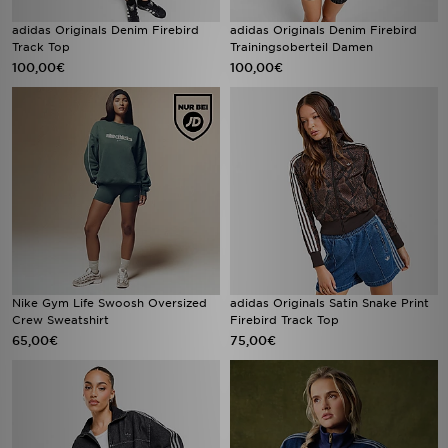
adidas Originals Denim Firebird
adidas Originals Denim Firebird
Track Top
Trainingsoberteil Damen
100,00€
100,00€
Nike Gym Life Swoosh Oversized
adidas Originals Satin Snake Print
Crew Sweatshirt
Firebird Track Top
65,00€
75,00€