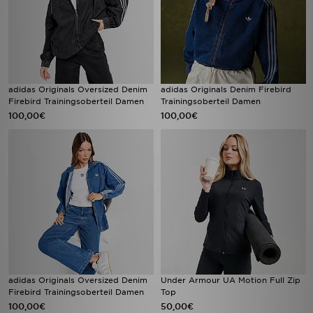
adidas Originals Oversized Denim
adidas Originals Denim Firebird
Firebird Trainingsoberteil Damen
Trainingsoberteil Damen
100,00€
100,00€
adidas Originals Oversized Denim
Under Armour UA Motion Full Zip
Firebird Trainingsoberteil Damen
Top
100,00€
50,00€