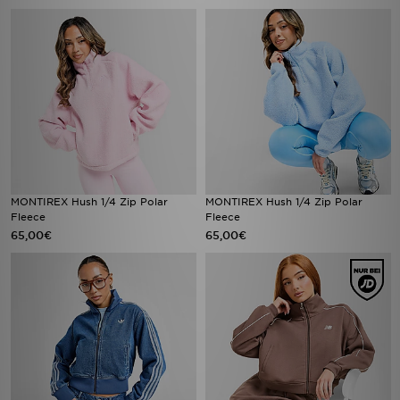
MONTIREX Hush 1/4 Zip Polar
MONTIREX Hush 1/4 Zip Polar
Fleece
Fleece
65,00€
65,00€