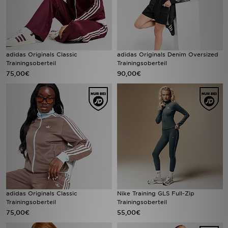
adidas Originals Classic
adidas Originals Denim Oversized
Trainingsoberteil
Trainingsoberteil
75,00€
90,00€
adidas Originals Classic
Nike Training GLS Full-Zip
Trainingsoberteil
Trainingsoberteil
75,00€
55,00€