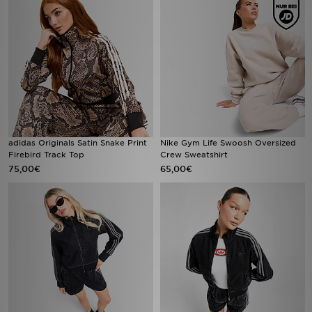
adidas Originals Satin Snake Print
Nike Gym Life Swoosh Oversized
Firebird Track Top
Crew Sweatshirt
75,00€
65,00€