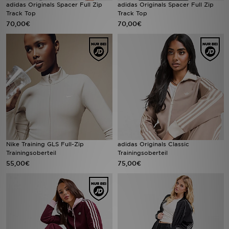
adidas Originals Spacer Full Zip
adidas Originals Spacer Full Zip
Track Top
Track Top
70,00€
70,00€
Nike Training GLS Full-Zip
adidas Originals Classic
Trainingsoberteil
Trainingsoberteil
55,00€
75,00€