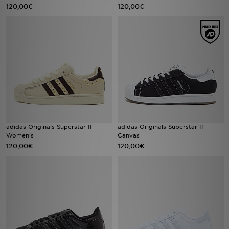
120,00€
120,00€
adidas Originals Superstar II
adidas Originals Superstar II
Women's
Canvas
120,00€
120,00€