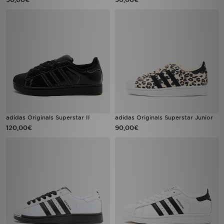
adidas Originals Superstar II
adidas Originals Superstar Junior
120,00€
90,00€