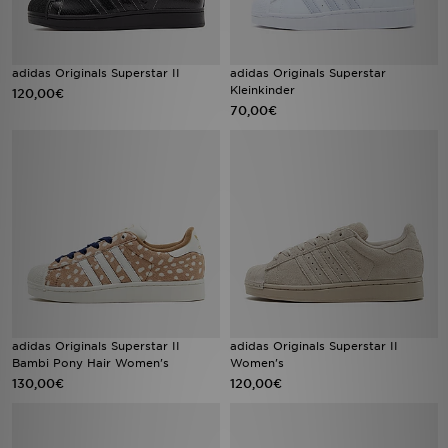
adidas Originals Superstar II
adidas Originals Superstar
Kleinkinder
120,00€
70,00€
adidas Originals Superstar II
adidas Originals Superstar II
Bambi Pony Hair Women's
Women's
130,00€
120,00€