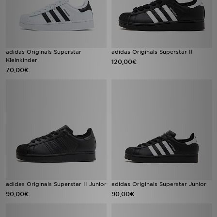
adidas Originals Superstar
adidas Originals Superstar II
Kleinkinder
120,00€
70,00€
adidas Originals Superstar II Junior
adidas Originals Superstar Junior
90,00€
90,00€