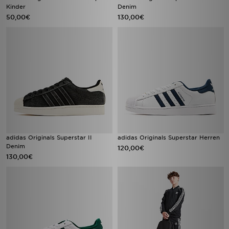
Kinder
Denim
50,00€
130,00€
adidas Originals Superstar II
adidas Originals Superstar Herren
Denim
120,00€
130,00€