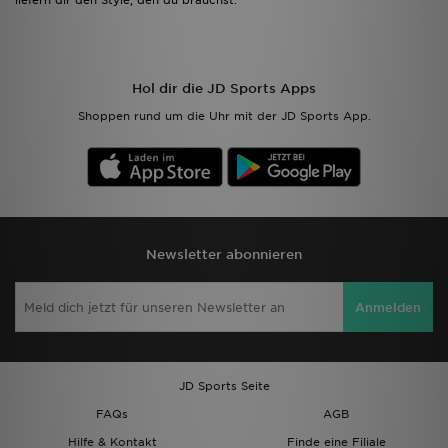
liefern dir den Style, den du brauchst.
Hol dir die JD Sports Apps
Shoppen rund um die Uhr mit der JD Sports App.
Newsletter abonnieren
Anmelden
JD Sports Seite
FAQs
AGB
Hilfe & Kontakt
Finde eine Filiale