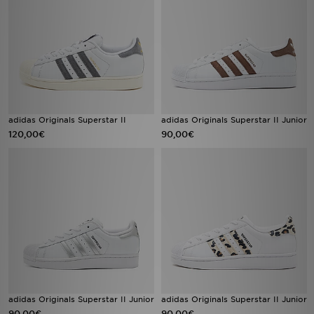
adidas Originals Superstar II
adidas Originals Superstar II Junior
120,00€
90,00€
adidas Originals Superstar II Junior
adidas Originals Superstar II Junior
90,00€
90,00€