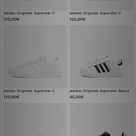
adidas Originals Superstar II
adidas Originals Superstar II
120,00€
120,00€
adidas Originals Superstar II
adidas Originals Superstar Babys
120,00€
65,00€