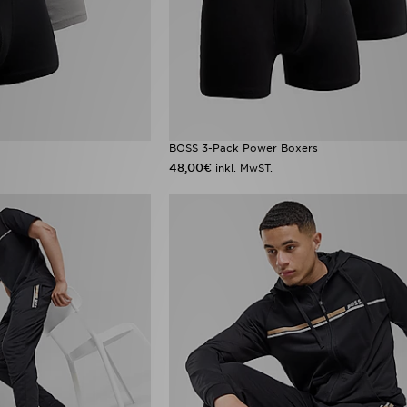
BOSS 3-Pack Power Boxers
48,00€
inkl. MwST.