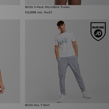
BOSS 3-Pack Microfibre Trunks
53,00€
inkl. MwST.
BOSS Hex T-Shirt