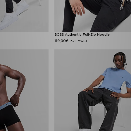
BOSS Authentic Full-Zip Hoodie
119,00€
inkl. MwST.