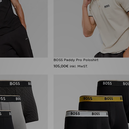
BOSS Paddy Pro Poloshirt
105,00€
inkl. MwST.