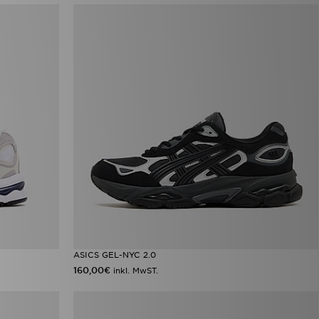
ASICS GEL-NYC 2.0
160,00€
inkl. MwST.