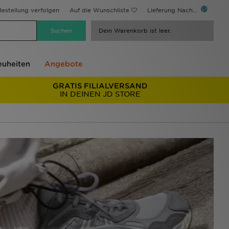
estellung verfolgen
Auf die Wunschliste
Lieferung Nach...
Dein Warenkorb ist leer.
uheiten
Angebote
GRATIS FILIALVERSAND
IN DEINEN JD STORE