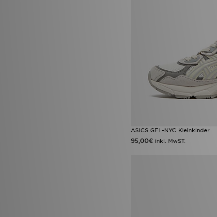
ASICS GEL-NYC Kleinkinder
95,00€
inkl. MwST.