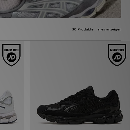
30 Produkte:
alles anzeigen