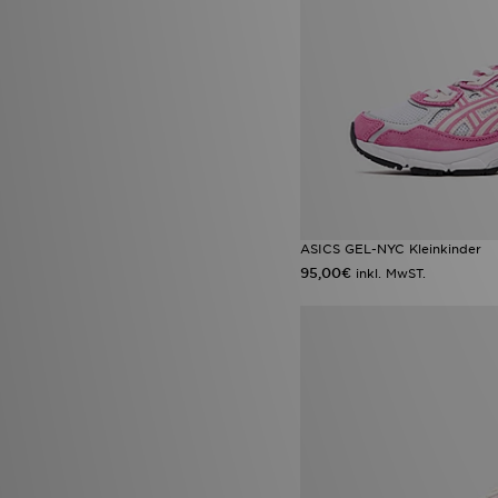
ASICS GEL-NYC Kleinkinder
95,00€
inkl. MwST.