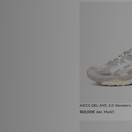
ASICS GEL-NYC 2.0 Women's
160,00€
inkl. MwST.