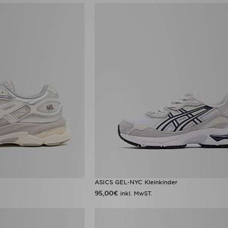
ASICS GEL-NYC Kleinkinder
95,00€
inkl. MwST.