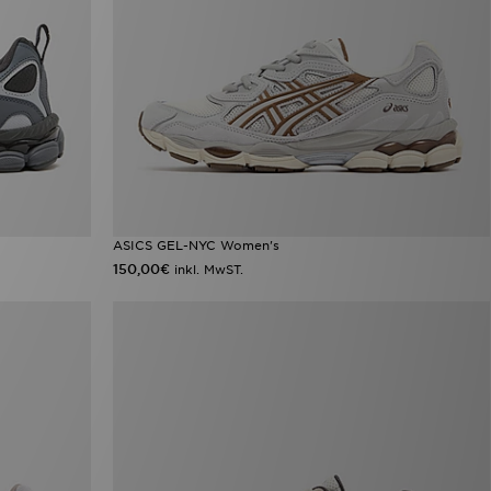
ASICS GEL-NYC Women's
150,00€
inkl. MwST.