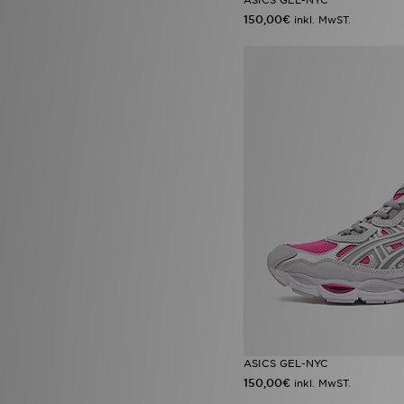
150,00€
inkl. MwST.
ASICS GEL-NYC
150,00€
inkl. MwST.