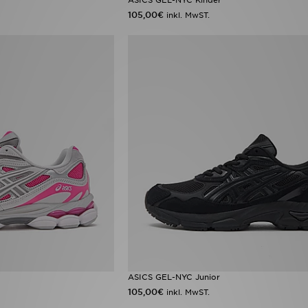
105,00€
inkl. MwST.
ASICS GEL-NYC Junior
105,00€
inkl. MwST.