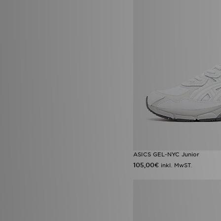
ASICS GEL-NYC Junior
105,00€
inkl. MwST.