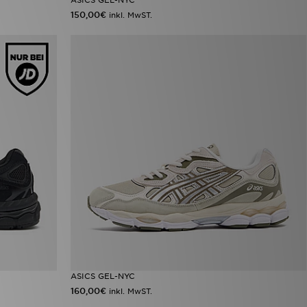
150,00€
inkl. MwST.
ASICS GEL-NYC
160,00€
inkl. MwST.