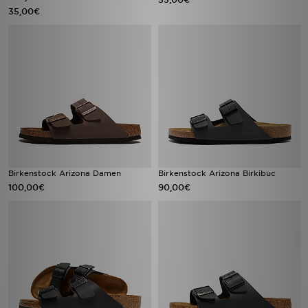
35,00€
Birkenstock Arizona Damen
Birkenstock Arizona Birkibuc
100,00€
90,00€