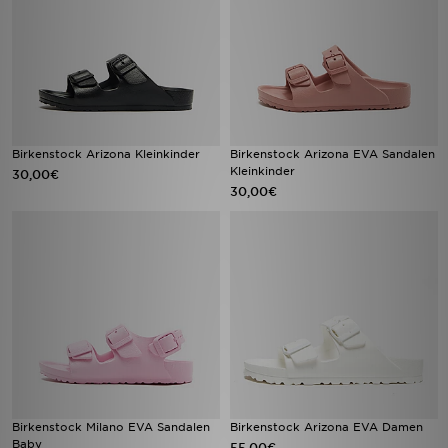
Birkenstock Arizona Kleinkinder
Birkenstock Arizona EVA Sandalen
Kleinkinder
30,00€
30,00€
Birkenstock Milano EVA Sandalen
Birkenstock Arizona EVA Damen
Baby
55,00€