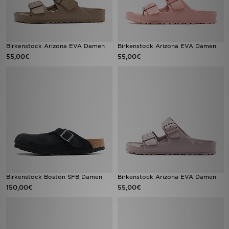
Birkenstock Arizona EVA Damen
Birkenstock Arizona EVA Damen
55,00€
55,00€
Birkenstock Boston SFB Damen
Birkenstock Arizona EVA Damen
150,00€
55,00€