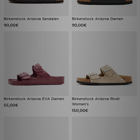
Birkenstock Arizona Sandalen
Birkenstock Arizona Damen
90,00€
90,00€
Birkenstock Arizona EVA Damen
Birkenstock Arizona Rivet
Women's
55,00€
150,00€