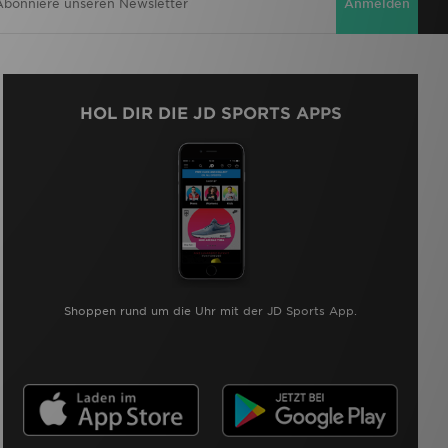
Anmelden
HOL DIR DIE JD SPORTS APPS
Shoppen rund um die Uhr mit der JD Sports App.