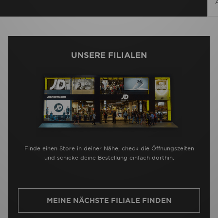
UNSERE FILIALEN
Finde einen Store in deiner Nähe, check die Öffnungszeiten
und schicke deine Bestellung einfach dorthin.
MEINE NÄCHSTE FILIALE FINDEN