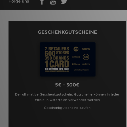
Folge uns
GESCHENKGUTSCHEINE
5€ - 300€
Der ultimative Geschenkgutschein. Gutscheine können in jeder
Filiale in Österreich verwendet werden
Geschenkgutscheine kaufen