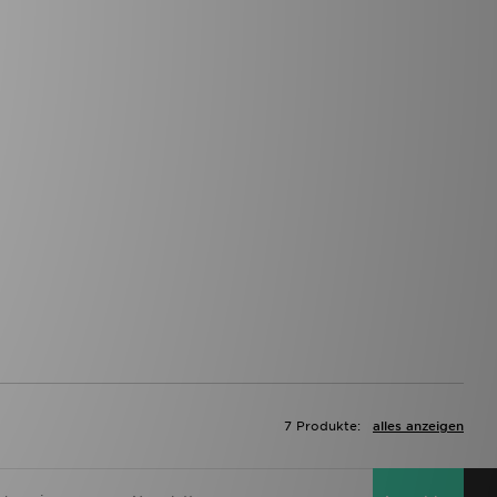
7 Produkte:
alles anzeigen