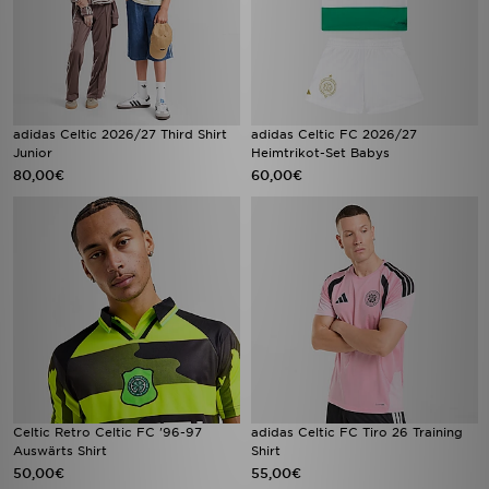
adidas Celtic 2026/27 Third Shirt
adidas Celtic FC 2026/27
Junior
Heimtrikot-Set Babys
80,00€
60,00€
Celtic Retro Celtic FC '96-97
adidas Celtic FC Tiro 26 Training
Auswärts Shirt
Shirt
50,00€
55,00€