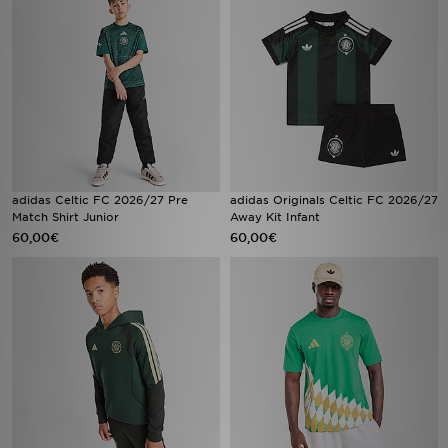
adidas Celtic FC 2026/27 Pre
adidas Originals Celtic FC 2026/27
Match Shirt Junior
Away Kit Infant
60,00€
60,00€