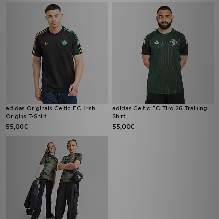
adidas Originals Celtic FC Irish
adidas Celtic FC Tiro 26 Training
Origins T-Shirt
Shirt
55,00€
55,00€