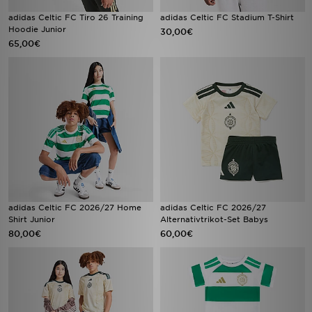
adidas Celtic FC Tiro 26 Training
adidas Celtic FC Stadium T-Shirt
Hoodie Junior
30,00€
65,00€
adidas Celtic FC 2026/27 Home
adidas Celtic FC 2026/27
Shirt Junior
Alternativtrikot-Set Babys
80,00€
60,00€