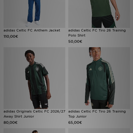
adidas Celtic FC Anthem Jacket
adidas Celtic FC Tiro 26 Training
Polo Shirt
110,00€
50,00€
adidas Originals Celtic FC 2026/27
adidas Celtic FC Tiro 26 Training
Away Shirt Junior
Top Junior
80,00€
65,00€