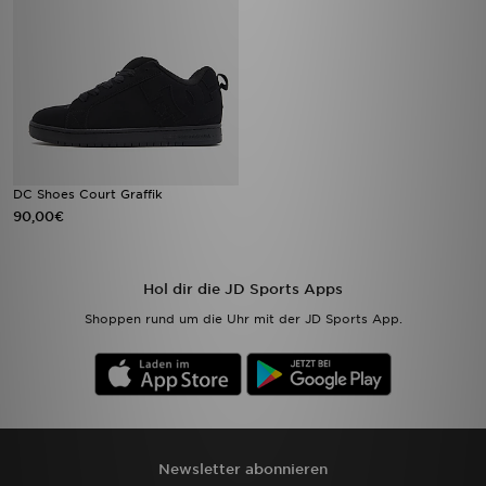
DC Shoes Court Graffik
90,00€
Hol dir die JD Sports Apps
Shoppen rund um die Uhr mit der JD Sports App.
Newsletter abonnieren