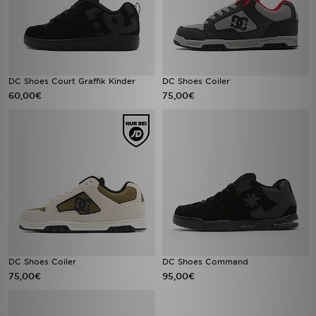
DC Shoes Court Graffik Kinder
DC Shoes Coiler
60,00€
75,00€
DC Shoes Coiler
DC Shoes Command
75,00€
95,00€