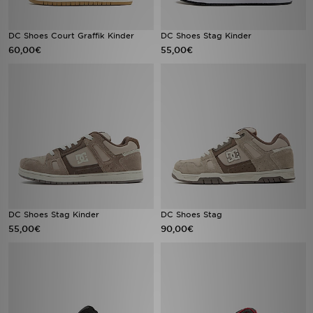
DC Shoes Court Graffik Kinder
DC Shoes Stag Kinder
60,00€
55,00€
DC Shoes Stag Kinder
DC Shoes Stag
55,00€
90,00€