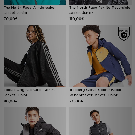
The North Face Windbreaker
The North Face Perrito Reversible
Jacket Junior
Jacket Junior
70,00€
110,00€
adidas Originals Girls' Denim
Trailberg Cloud Colour Block
Jacket Junior
Windbreaker Jacket Junior
80,00€
70,00€