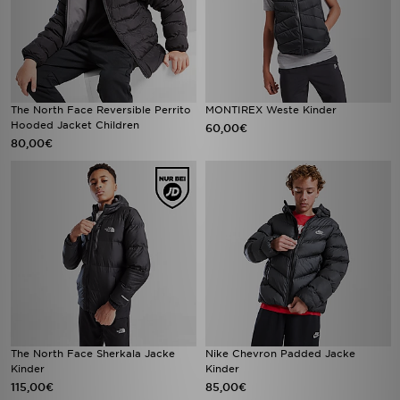
The North Face Reversible Perrito
MONTIREX Weste Kinder
Hooded Jacket Children
60,00€
80,00€
The North Face Sherkala Jacke
Nike Chevron Padded Jacke
Kinder
Kinder
115,00€
85,00€