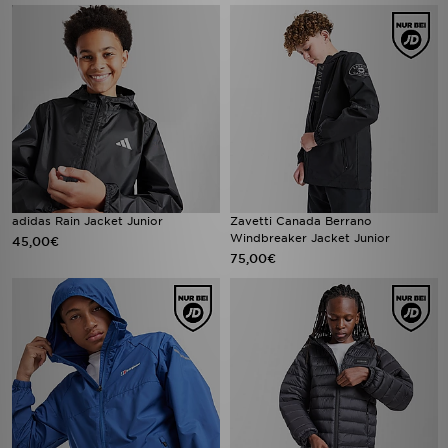
adidas Rain Jacket Junior
Zavetti Canada Berrano
Windbreaker Jacket Junior
45,00€
75,00€