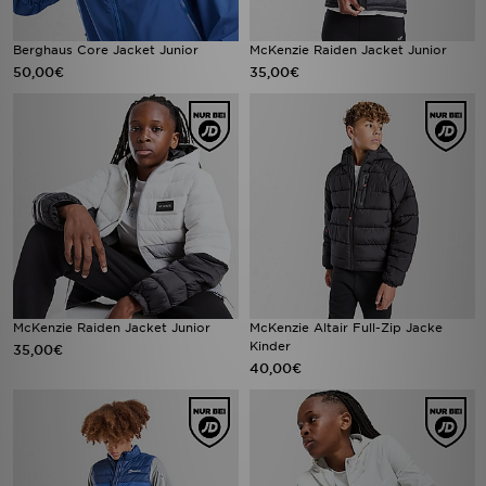
Berghaus Core Jacket Junior
McKenzie Raiden Jacket Junior
50,00€
35,00€
McKenzie Raiden Jacket Junior
McKenzie Altair Full-Zip Jacke
Kinder
35,00€
40,00€