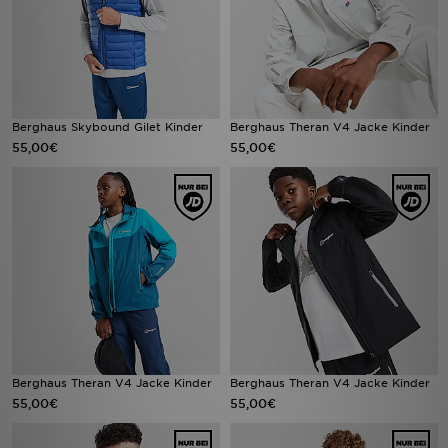
Berghaus Skybound Gilet Kinder
Berghaus Theran V4 Jacke Kinder
55,00€
55,00€
Berghaus Theran V4 Jacke Kinder
Berghaus Theran V4 Jacke Kinder
55,00€
55,00€