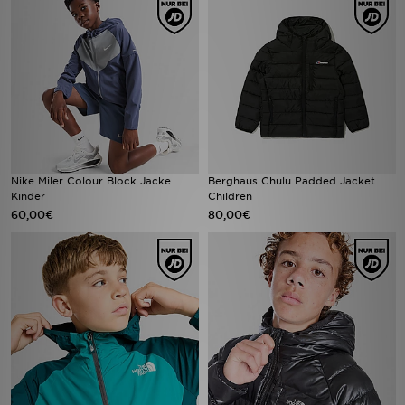
Nike Miler Colour Block Jacke
Berghaus Chulu Padded Jacket
Kinder
Children
60,00€
80,00€