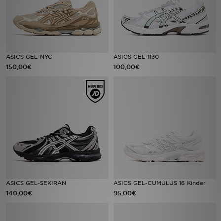
ASICS GEL-NYC
ASICS GEL-1130
150,00€
100,00€
ASICS GEL-SEKIRAN
ASICS GEL-CUMULUS 16 Kinder
140,00€
95,00€