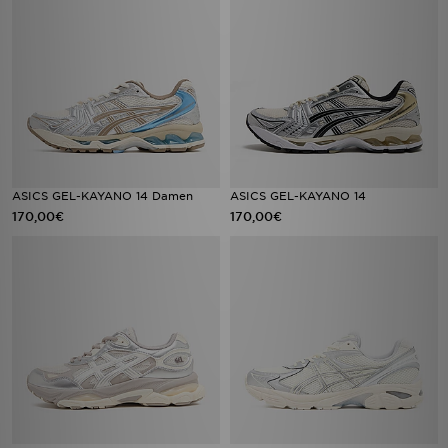
ASICS GEL-KAYANO 14 Damen
ASICS GEL-KAYANO 14
170,00€
170,00€