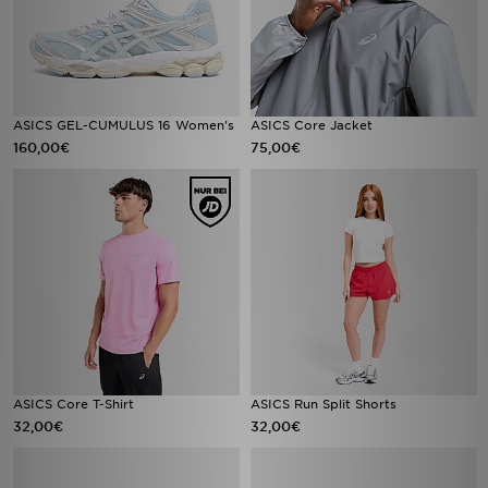
ASICS GEL-CUMULUS 16 Women's
ASICS Core Jacket
160,00€
75,00€
ASICS Core T-Shirt
ASICS Run Split Shorts
32,00€
32,00€