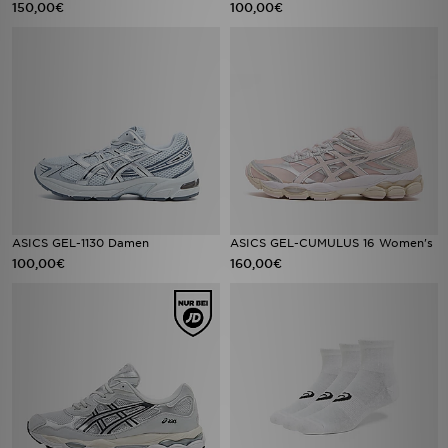
150,00€
100,00€
ASICS GEL-1130 Damen
ASICS GEL-CUMULUS 16 Women's
100,00€
160,00€