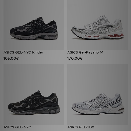
ASICS GEL-NYC Kinder
ASICS Gel-Kayano 14
105,00€
170,00€
ASICS GEL-NYC
ASICS GEL-1130