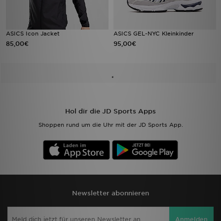
ASICS Icon Jacket
ASICS GEL-NYC Kleinkinder
85,00€
95,00€
Hol dir die JD Sports Apps
Shoppen rund um die Uhr mit der JD Sports App.
Newsletter abonnieren
Anmelden