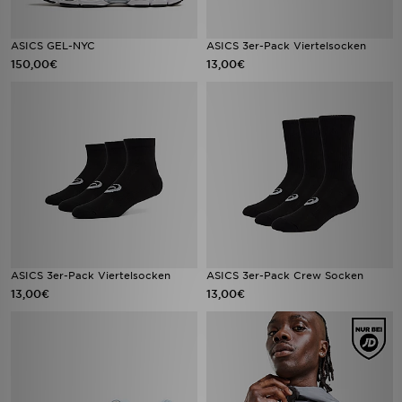
ASICS GEL-NYC
ASICS 3er-Pack Viertelsocken
150,00€
13,00€
ASICS 3er-Pack Viertelsocken
ASICS 3er-Pack Crew Socken
13,00€
13,00€