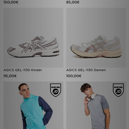
150,00€
85,00€
ASICS GEL-1130 Kinder
ASICS GEL-1130 Damen
95,00€
100,00€