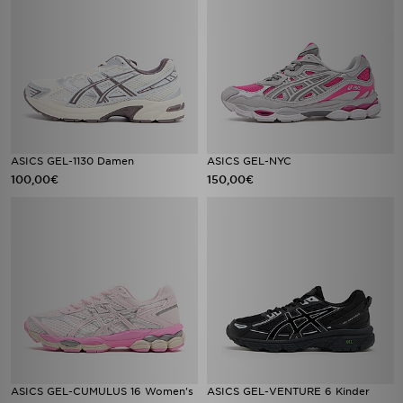
ASICS GEL-1130 Damen
ASICS GEL-NYC
100,00€
150,00€
ASICS GEL-CUMULUS 16 Women's
ASICS GEL-VENTURE 6 Kinder