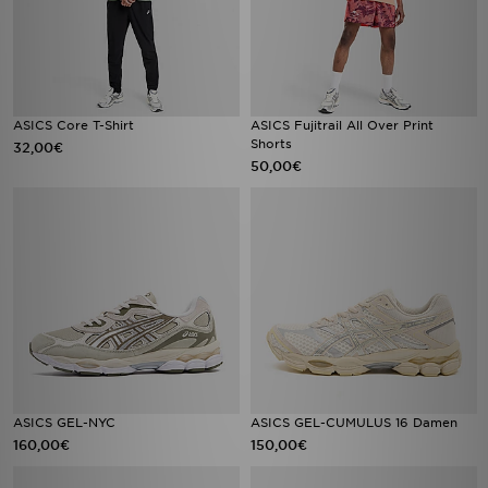
ASICS Core T-Shirt
ASICS Fujitrail All Over Print
Shorts
32,00€
50,00€
ASICS GEL-NYC
ASICS GEL-CUMULUS 16 Damen
160,00€
150,00€