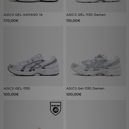
ASICS GEL-KAYANO 14
ASICS GEL-1130 Damen
170,00€
110,00€
ASICS GEL-1130
ASICS Gel-1130 Damen
100,00€
100,00€