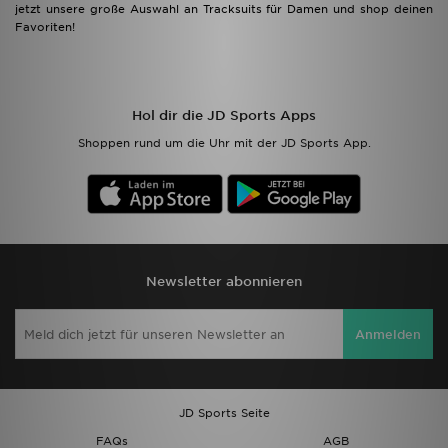
jetzt unsere große Auswahl an Tracksuits für Damen und shop deinen
Favoriten!
Hol dir die JD Sports Apps
Shoppen rund um die Uhr mit der JD Sports App.
Newsletter abonnieren
Anmelden
JD Sports Seite
FAQs
AGB