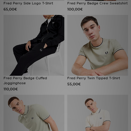
Fred Perry Side Logo T-Shirt
Fred Perry Badge Crew Sweatshirt
65,00€
100,00€
Fred Perry Badge Cuffed
Fred Perry Twin Tipped T-Shirt
Jogginghose
55,00€
110,00€