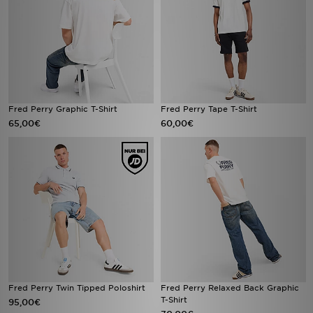
Fred Perry Graphic T-Shirt
Fred Perry Tape T-Shirt
65,00€
60,00€
Fred Perry Twin Tipped Poloshirt
Fred Perry Relaxed Back Graphic
T-Shirt
95,00€