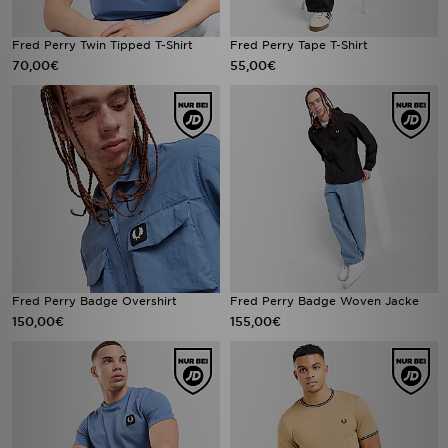
Fred Perry Twin Tipped T-Shirt
Fred Perry Tape T-Shirt
70,00€
55,00€
Fred Perry Badge Overshirt
Fred Perry Badge Woven Jacke
150,00€
155,00€