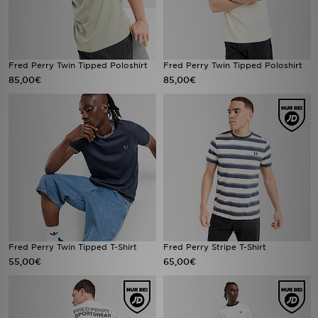
Fred Perry Twin Tipped Poloshirt
Fred Perry Twin Tipped Poloshirt
85,00€
85,00€
Fred Perry Twin Tipped T-Shirt
Fred Perry Stripe T-Shirt
55,00€
65,00€