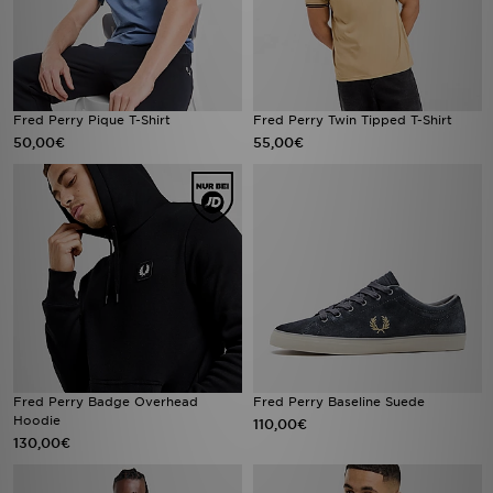
Fred Perry Pique T-Shirt
Fred Perry Twin Tipped T-Shirt
50,00€
55,00€
Fred Perry Badge Overhead
Fred Perry Baseline Suede
Hoodie
110,00€
130,00€