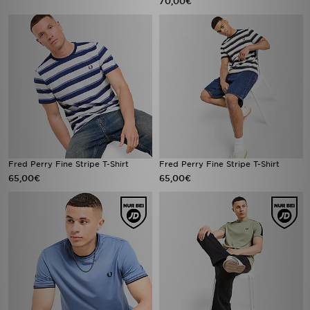
70,00€
Fred Perry Fine Stripe T-Shirt
Fred Perry Fine Stripe T-Shirt
65,00€
65,00€