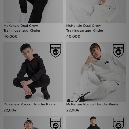
McKenzie Dual Crew
McKenzie Dual Crew
Trainingsanzug Kinder
Trainingsanzug Kinder
40,00€
40,00€
McKenzie Rocco Hoodie Kinder
McKenzie Rocco Hoodie Kinder
22,00€
22,00€