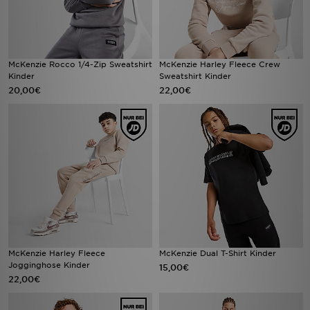
McKenzie Rocco 1/4-Zip Sweatshirt
McKenzie Harley Fleece Crew
Kinder
Sweatshirt Kinder
20,00€
22,00€
McKenzie Harley Fleece
McKenzie Dual T-Shirt Kinder
Jogginghose Kinder
15,00€
22,00€