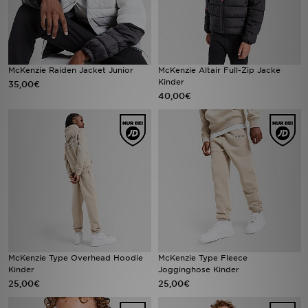
McKenzie Raiden Jacket Junior
McKenzie Altair Full-Zip Jacke
Kinder
35,00€
40,00€
McKenzie Type Overhead Hoodie
McKenzie Type Fleece
Kinder
Jogginghose Kinder
25,00€
25,00€