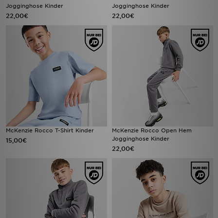
Jogginghose Kinder
Jogginghose Kinder
22,00€
22,00€
McKenzie Rocco T-Shirt Kinder
McKenzie Rocco Open Hem
Jogginghose Kinder
15,00€
22,00€