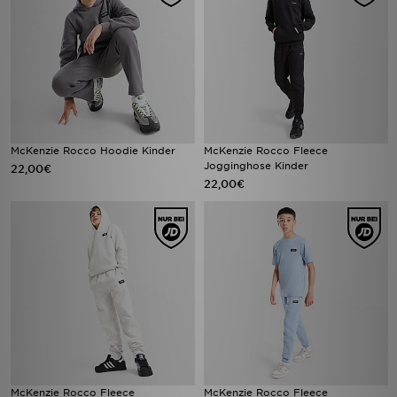
McKenzie Rocco Hoodie Kinder
McKenzie Rocco Fleece
Jogginghose Kinder
22,00€
22,00€
McKenzie Rocco Fleece
McKenzie Rocco Fleece