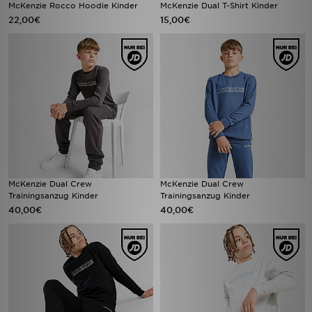
McKenzie Rocco Hoodie Kinder
McKenzie Dual T-Shirt Kinder
22,00€
15,00€
McKenzie Dual Crew
McKenzie Dual Crew
Trainingsanzug Kinder
Trainingsanzug Kinder
40,00€
40,00€