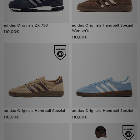
adidas Originals ZX 750
adidas Originals Handball Spezial
Women's
110,00€
110,00€
adidas Originals Handball Spezial
adidas Originals Handball Spezial
110,00€
110,00€