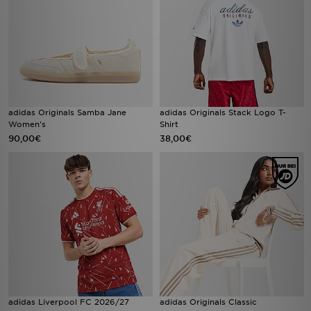
adidas Originals Samba Jane
adidas Originals Stack Logo T-
Women's
Shirt
90,00€
38,00€
adidas Liverpool FC 2026/27
adidas Originals Classic