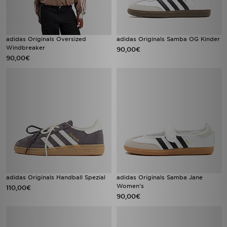
adidas Originals Oversized
adidas Originals Samba OG Kinder
Windbreaker
90,00€
90,00€
adidas Originals Handball Spezial
adidas Originals Samba Jane
Women's
110,00€
90,00€