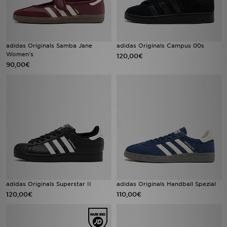
adidas Originals Samba Jane
adidas Originals Campus 00s
Women's
120,00€
90,00€
adidas Originals Superstar II
adidas Originals Handball Spezial
120,00€
110,00€