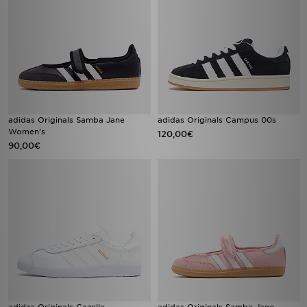
adidas Originals Samba Jane
adidas Originals Campus 00s
Women's
120,00€
90,00€