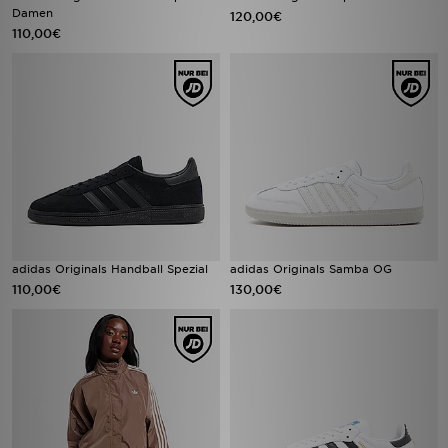
Damen
120,00€
110,00€
adidas Originals Handball Spezial
adidas Originals Samba OG
110,00€
130,00€