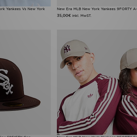
rk Yankees Vs New York
New Era MLB New York Yankees 9FORTY A
35,00€
inkl. MwST.