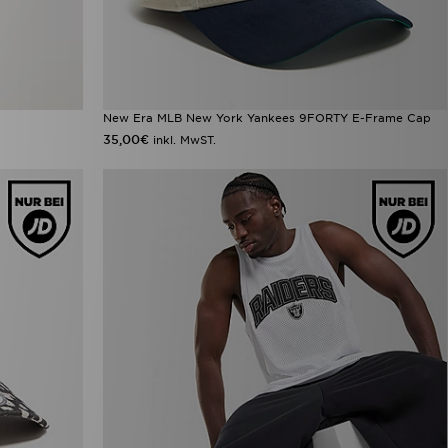
New Era MLB New York Yankees 9FORTY E-Frame Cap
35,00€
inkl. MwST.