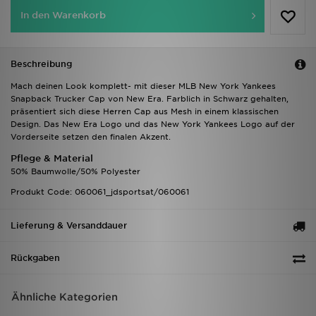
In den Warenkorb
Beschreibung
Mach deinen Look komplett- mit dieser MLB New York Yankees
Snapback Trucker Cap von New Era. Farblich in Schwarz gehalten,
präsentiert sich diese Herren Cap aus Mesh in einem klassischen
Design. Das New Era Logo und das New York Yankees Logo auf der
Vorderseite setzen den finalen Akzent.
Pflege & Material
50% Baumwolle/50% Polyester
Produkt Code: 060061_jdsportsat/060061
Lieferung & Versanddauer
Rückgaben
Ähnliche Kategorien