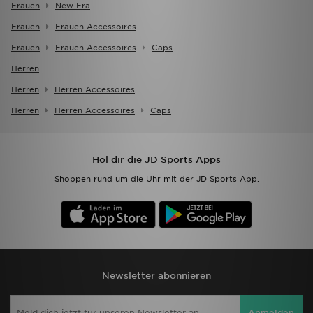
Frauen
New Era
Frauen
Frauen Accessoires
Frauen
Frauen Accessoires
Caps
Herren
Herren
Herren Accessoires
Herren
Herren Accessoires
Caps
Hol dir die JD Sports Apps
Shoppen rund um die Uhr mit der JD Sports App.
Newsletter abonnieren
Anmelden