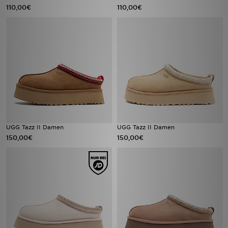
110,00€
110,00€
UGG Tazz II Damen
UGG Tazz II Damen
150,00€
150,00€