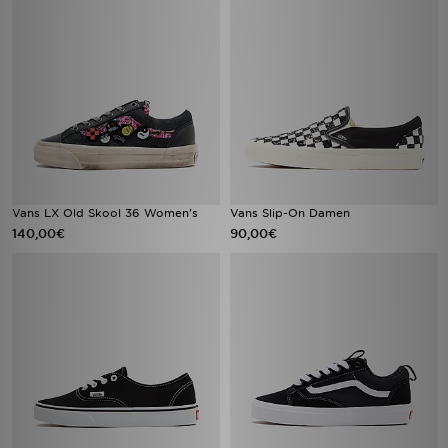
Vans LX Old Skool 36 Women's
Vans Slip-On Damen
140,00€
90,00€