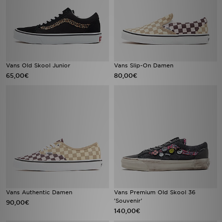
Vans Old Skool Junior
Vans Slip-On Damen
65,00€
80,00€
Vans Authentic Damen
Vans Premium Old Skool 36
'Souvenir'
90,00€
140,00€