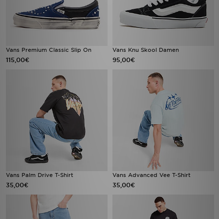
Vans Premium Classic Slip On
Vans Knu Skool Damen
115,00€
95,00€
Vans Palm Drive T-Shirt
Vans Advanced Vee T-Shirt
35,00€
35,00€