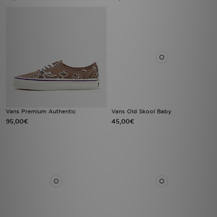
Vans Premium Authentic
Vans Old Skool Baby
95,00€
45,00€