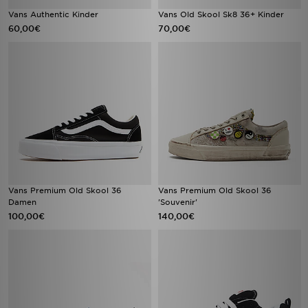
Vans Authentic Kinder
Vans Old Skool Sk8 36+ Kinder
60,00€
70,00€
Vans Premium Old Skool 36
Vans Premium Old Skool 36
Damen
'Souvenir'
100,00€
140,00€