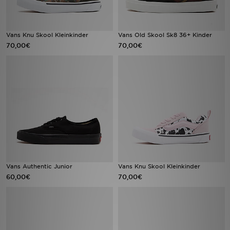
Vans Knu Skool Kleinkinder
Vans Old Skool Sk8 36+ Kinder
70,00€
70,00€
Vans Authentic Junior
Vans Knu Skool Kleinkinder
60,00€
70,00€