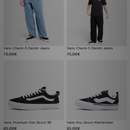
Vans Check-5 Denim Jeans
Vans Check-5 Denim Jeans
75,00€
75,00€
Vans Premium Old Skool 36
Vans Knu Skool Kleinkinder
85,00€
65,00€