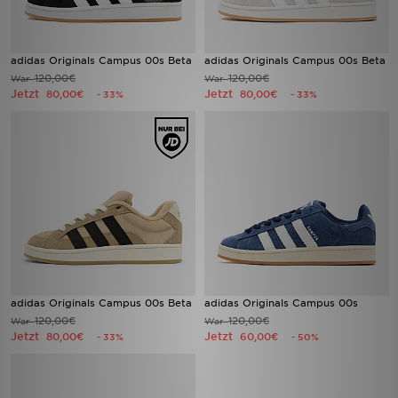
adidas Originals Campus 00s Beta
adidas Originals Campus 00s Beta
120,00€
120,00€
War
War
Jetzt
Jetzt
80,00€
80,00€
- 33%
- 33%
adidas Originals Campus 00s Beta
adidas Originals Campus 00s
120,00€
120,00€
War
War
Jetzt
Jetzt
80,00€
60,00€
- 33%
- 50%