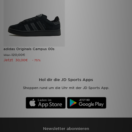
adidas Originals Campus 00s
120,00€
War
Jetzt
30,00€
- 75%
Hol dir die JD Sports Apps
Shoppen rund um die Uhr mit der JD Sports App.
Newsletter abonnieren