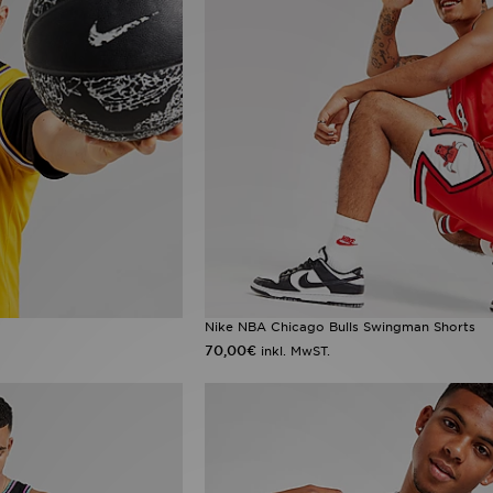
Nike NBA Chicago Bulls Swingman Shorts
70,00€
inkl. MwST.