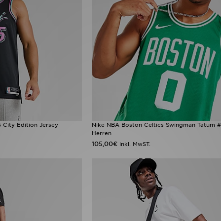
 City Edition Jersey
Nike NBA Boston Celtics Swingman Tatum #
Herren
105,00€
inkl. MwST.