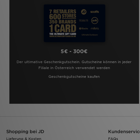
5€ - 300€
Der ultimative Geschenkgutschein. Gutscheine können in jeder
Filiale in Österreich verwendet werden
Geschenkgutscheine kaufen
Shopping bei JD
Kundenservic
Lieferung & Kosten
FAQs