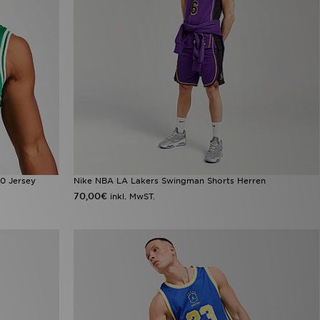
0 Jersey
Nike NBA LA Lakers Swingman Shorts Herren
70,00€
inkl. MwST.