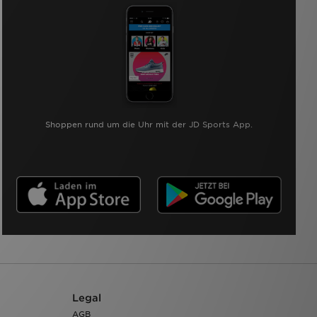
Shoppen rund um die Uhr mit der JD Sports App.
Legal
AGB