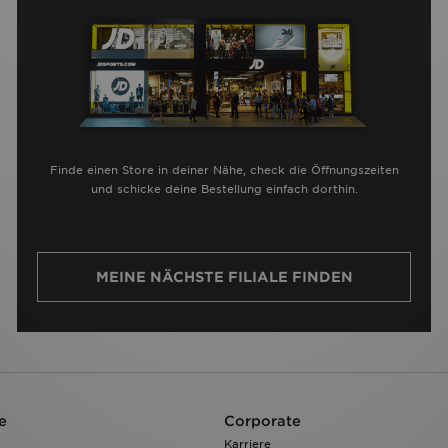
Finde einen Store in deiner Nähe, check die Öffnungszeiten
und schicke deine Bestellung einfach dorthin.
MEINE NÄCHSTE FILIALE FINDEN
e
Corporate
Karriere