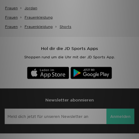
Frauen
Jordan
Frauen
Frauenkleidung
Frauen
Frauenkleidung
Shorts
Hol dir die JD Sports Apps
Shoppen rund um die Uhr mit der JD Sports App.
Newsletter abonnieren
Anmelden