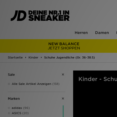
Herren
Damen
NEW BALANCE
JETZT SHOPPEN
Startseite
Kinder
Schuhe Jugendliche (Gr. 36-38.5)
Sale
Kinder - Sch
Alle Sale Artikel Anzeigen
(158)
Marken
adidas
(96)
ASICS
(20)