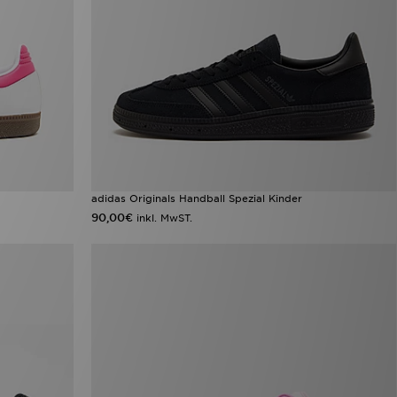
adidas Originals Handball Spezial Kinder
90,00€
inkl. MwST.