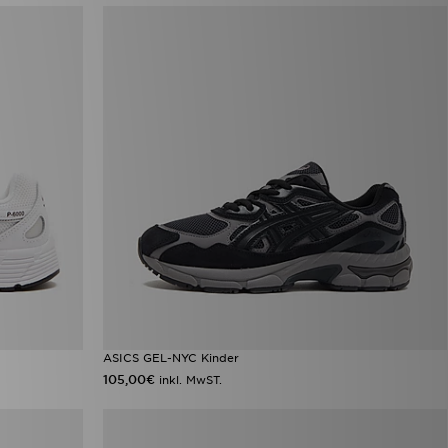
ASICS GEL-NYC Kinder
105,00€
inkl. MwST.