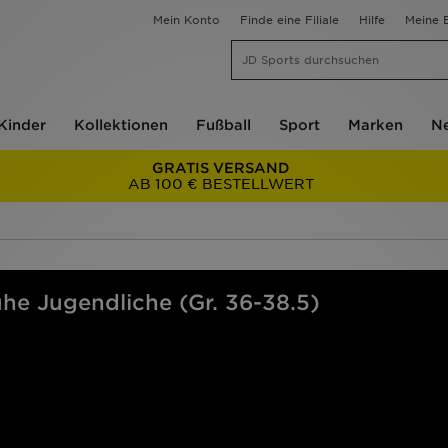
Mein Konto
Finde eine Filiale
Hilfe
Meine B
Kinder
Kollektionen
Fußball
Sport
Marken
Ne
GRATIS VERSAND
AB 100 € BESTELLWERT
uhe Jugendliche (Gr. 36-38.5)