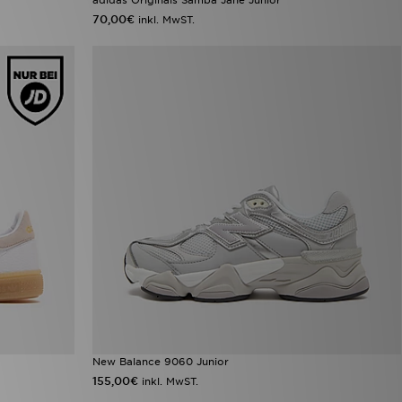
70,00€
inkl. MwST.
New Balance 9060 Junior
155,00€
inkl. MwST.