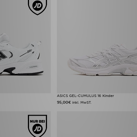
ASICS GEL-CUMULUS 16 Kinder
95,00€
inkl. MwST.