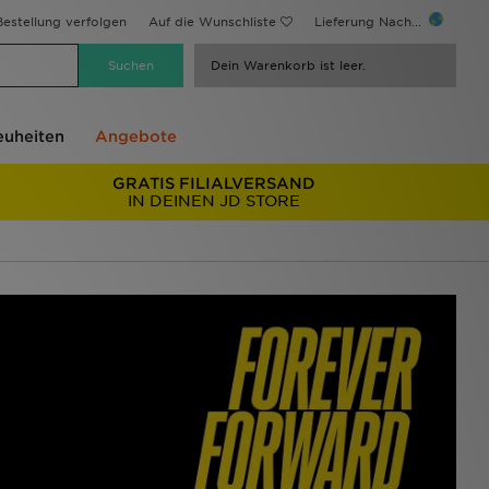
estellung verfolgen
Auf die Wunschliste
Lieferung Nach...
Dein Warenkorb ist leer.
uheiten
Angebote
GRATIS FILIALVERSAND
IN DEINEN JD STORE