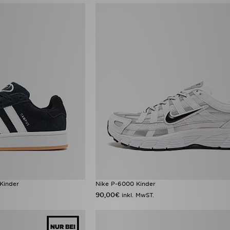
Kinder
Nike P-6000 Kinder
90,00€
inkl. MwST.