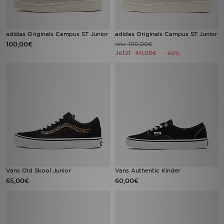
adidas Originals Campus ST Junior
adidas Originals Campus ST Junior
100,00€
100,00€
War
Jetzt
40,00€
- 60%
Vans Old Skool Junior
Vans Authentic Kinder
65,00€
60,00€