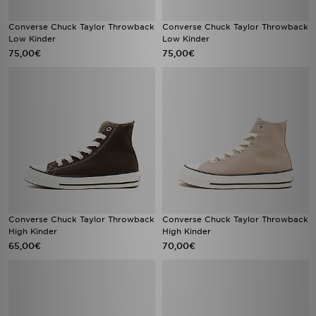
Converse Chuck Taylor Throwback
Converse Chuck Taylor Throwback
Low Kinder
Low Kinder
75,00€
75,00€
Converse Chuck Taylor Throwback
Converse Chuck Taylor Throwback
High Kinder
High Kinder
65,00€
70,00€