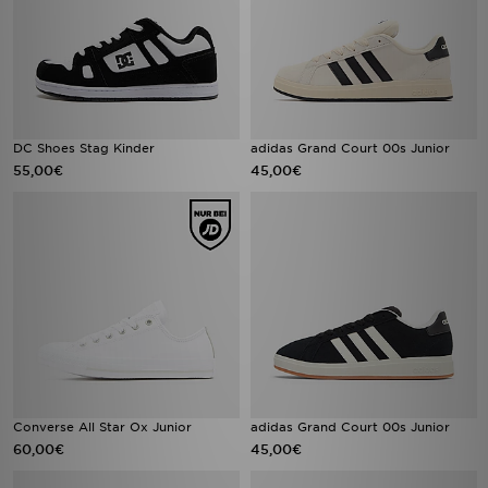
DC Shoes Stag Kinder
adidas Grand Court 00s Junior
55,00€
45,00€
Converse All Star Ox Junior
adidas Grand Court 00s Junior
60,00€
45,00€