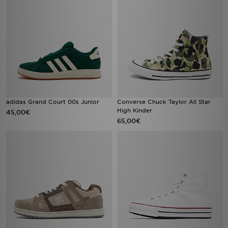
adidas Grand Court 00s Junior
Converse Chuck Taylor All Star
High Kinder
45,00€
65,00€