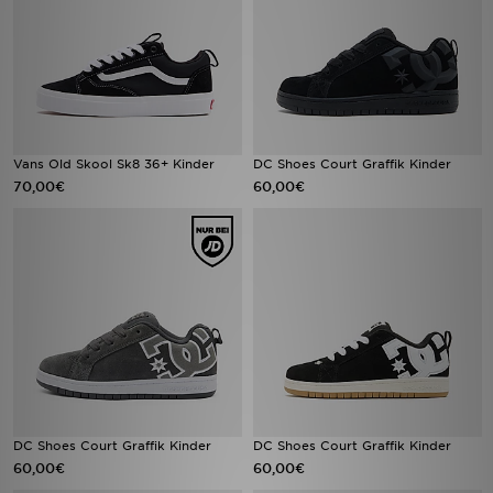
Vans Old Skool Sk8 36+ Kinder
DC Shoes Court Graffik Kinder
70,00€
60,00€
DC Shoes Court Graffik Kinder
DC Shoes Court Graffik Kinder
60,00€
60,00€