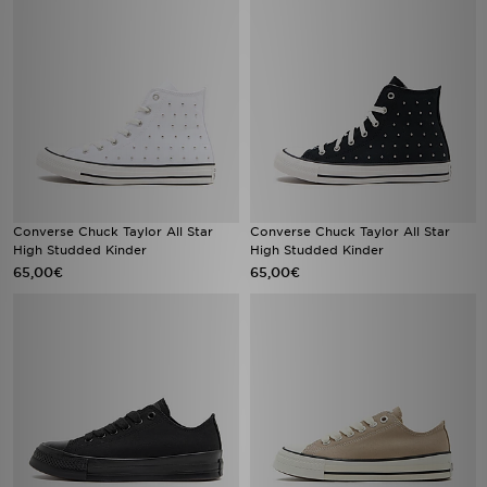
Converse Chuck Taylor All Star
Converse Chuck Taylor All Star
High Studded Kinder
High Studded Kinder
65,00€
65,00€