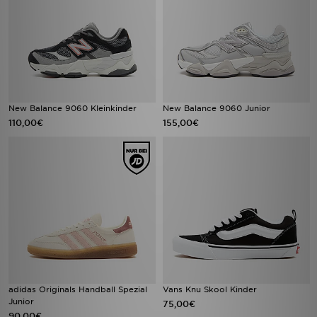
New Balance 9060 Kleinkinder
New Balance 9060 Junior
110,00€
155,00€
adidas Originals Handball Spezial
Vans Knu Skool Kinder
Junior
75,00€
90,00€