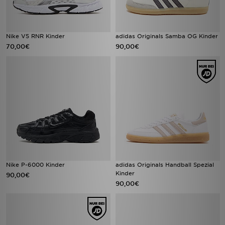
Nike V5 RNR Kinder
adidas Originals Samba OG Kinder
70,00€
90,00€
Nike P-6000 Kinder
adidas Originals Handball Spezial
Kinder
90,00€
90,00€