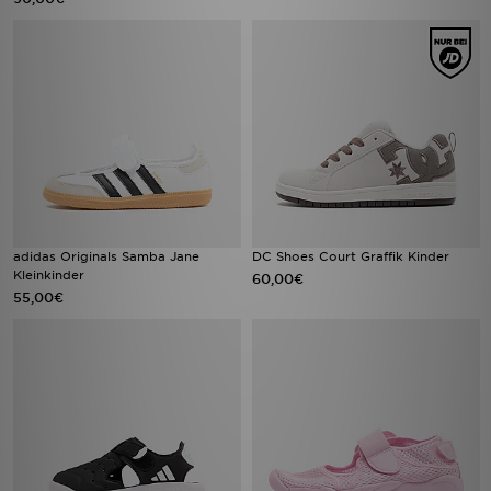
adidas Originals Samba Jane
DC Shoes Court Graffik Kinder
Kleinkinder
60,00€
55,00€