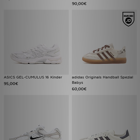
90,00€
ASICS GEL-CUMULUS 16 Kinder
adidas Originals Handball Spezial
Babys
95,00€
60,00€