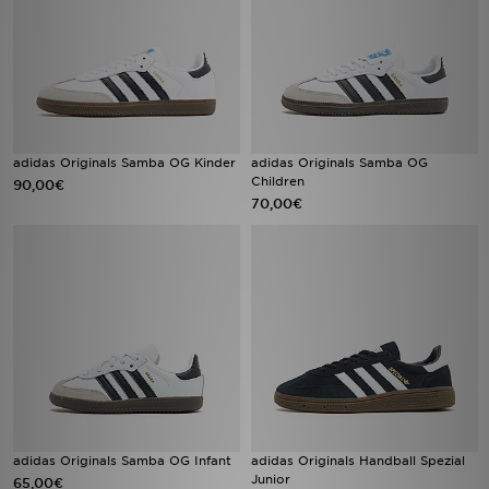
adidas Originals Samba OG Kinder
adidas Originals Samba OG
Children
90,00€
70,00€
adidas Originals Samba OG Infant
adidas Originals Handball Spezial
Junior
65,00€