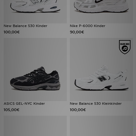
New Balance 530 Kinder
Nike P-6000 Kinder
100,00€
90,00€
ASICS GEL-NYC Kinder
New Balance 530 Kleinkinder
105,00€
100,00€