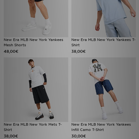
New Era MLB New York Yankees
New Era MLB New York Yankees T-
Mesh Shorts
Shirt
48,00€
38,00€
New Era MLB New York Mets T-
New Era MLB New York Yankees
Shirt
Infill Camo T-Shirt
38,00€
30,00€