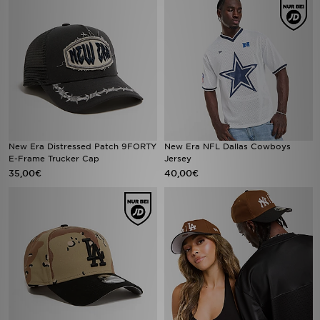
New Era Distressed Patch 9FORTY
New Era NFL Dallas Cowboys
E-Frame Trucker Cap
Jersey
35,00€
40,00€