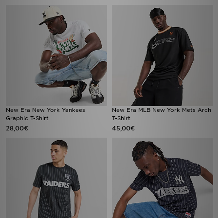
New Era New York Yankees
New Era MLB New York Mets Arch
Graphic T-Shirt
T-Shirt
28,00€
45,00€