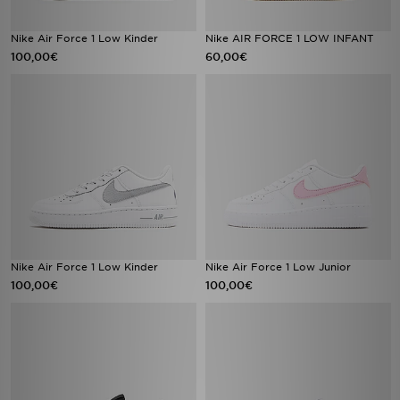
Nike Air Force 1 Low Kinder
Nike AIR FORCE 1 LOW INFANT
100,00€
60,00€
Nike Air Force 1 Low Kinder
Nike Air Force 1 Low Junior
100,00€
100,00€