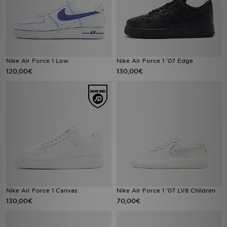
Nike Air Force 1 Low
Nike Air Force 1 '07 Edge
120,00€
130,00€
Nike Air Force 1 Canvas
Nike Air Force 1 '07 LV8 Children
130,00€
70,00€