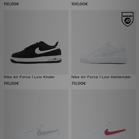
110,00€
100,00€
Nike Air Force 1 Low Kinder
Nike Air Force 1 Low Kleinkinder
110,00€
70,00€