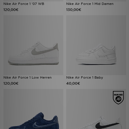
Nike Air Force 1 '07 WB
Nike Air Force 1 Mid Damen
120,00€
130,00€
Nike Air Force 1 Low Herren
Nike Air Force 1 Baby
120,00€
40,00€