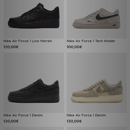
Nike Air Force 1 Low Herren
Nike Air Force 1 Tech Kinder
120,00€
100,00€
Nike Air Force 1 Denim
Nike Air Force 1 Denim
120,00€
130,00€