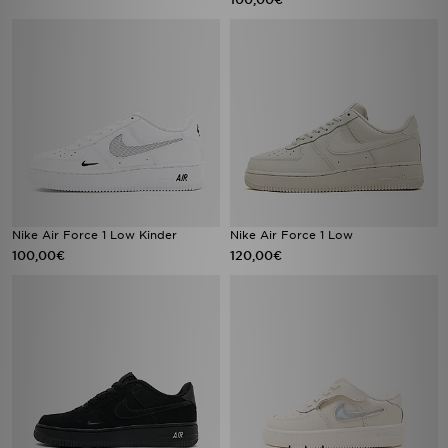
Nike Air Force 1 Low Kinder
Nike Air Force 1 Low
100,00€
120,00€