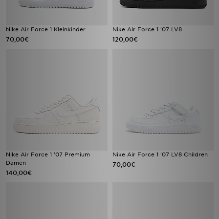
Nike Air Force 1 Kleinkinder
Nike Air Force 1 '07 LV8
70,00€
120,00€
Nike Air Force 1 '07 Premium
Nike Air Force 1 '07 LV8 Children
Damen
70,00€
140,00€