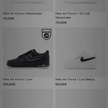
Nike Air Force 1 Kleinkinder
Nike Air Force 1 '07 LV8
Kleinkinder
70,00€
70,00€
Nike Air Force 1 Low
Nike Air Force 1 Low Babys
130,00€
60,00€