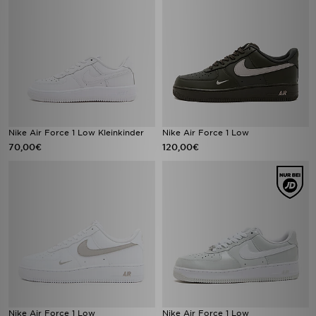
Nike Air Force 1 Low Kleinkinder
Nike Air Force 1 Low
70,00€
120,00€
Nike Air Force 1 Low
Nike Air Force 1 Low