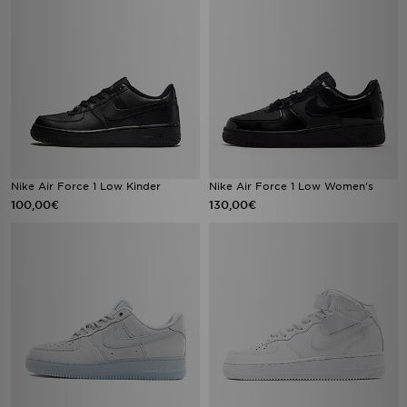
Nike Air Force 1 Low Kinder
Nike Air Force 1 Low Women's
100,00€
130,00€