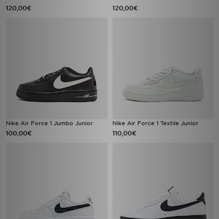
120,00€
120,00€
Nike Air Force 1 Jumbo Junior
Nike Air Force 1 Textile Junior
100,00€
110,00€