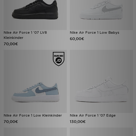
Nike Air Force 1 '07 LV8
Nike Air Force 1 Low Babys
Kleinkinder
60,00€
70,00€
Nike Air Force 1 Low Kleinkinder
Nike Air Force 1 '07 Edge
70,00€
130,00€