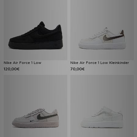
Nike Air Force 1 Low
Nike Air Force 1 Low Kleinkinder
120,00€
70,00€