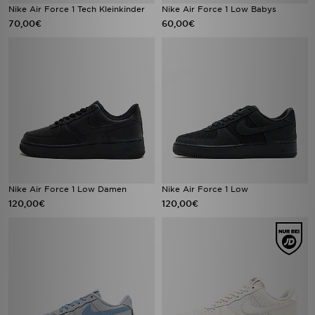
Nike Air Force 1 Tech Kleinkinder
Nike Air Force 1 Low Babys
70,00€
60,00€
Nike Air Force 1 Low Damen
Nike Air Force 1 Low
120,00€
120,00€