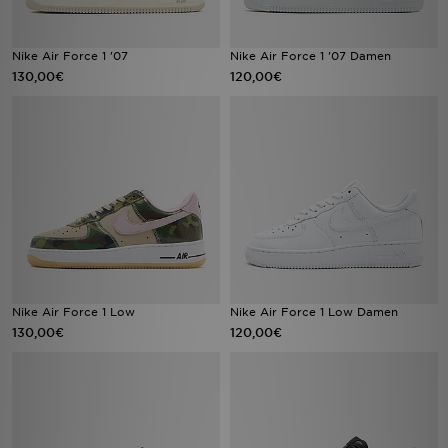
Nike Air Force 1 '07
Nike Air Force 1 '07 Damen
130,00€
120,00€
Nike Air Force 1 Low
Nike Air Force 1 Low Damen
130,00€
120,00€