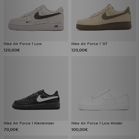
Nike Air Force 1 Low
Nike Air Force 1 '07
120,00€
120,00€
Nike Air Force 1 Kleinkinder
Nike Air Force 1 Low Kinder
70,00€
100,00€