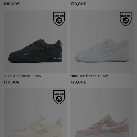
100,00€
130,00€
Nike Air Force 1 Low
Nike Air Force 1 Low
130,00€
130,00€