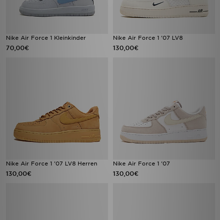
Nike Air Force 1 Kleinkinder
Nike Air Force 1 '07 LV8
70,00€
130,00€
Nike Air Force 1 '07 LV8 Herren
Nike Air Force 1 '07
130,00€
130,00€