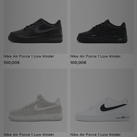
Nike Air Force 1 Low Kinder
Nike Air Force 1 Low Kinder
100,00€
100,00€
Nike Air Force 1 Low Kinder
Nike Air Force 1 Low Kinder