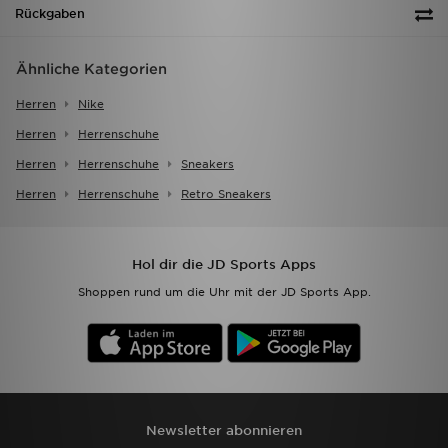
Rückgaben
Ähnliche Kategorien
Herren
Nike
Herren
Herrenschuhe
Herren
Herrenschuhe
Sneakers
Herren
Herrenschuhe
Retro Sneakers
Hol dir die JD Sports Apps
Shoppen rund um die Uhr mit der JD Sports App.
Newsletter abonnieren