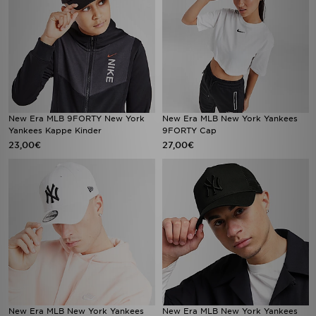
New Era MLB 9FORTY New York
New Era MLB New York Yankees
Yankees Kappe Kinder
9FORTY Cap
23,00€
27,00€
New Era MLB New York Yankees
New Era MLB New York Yankees