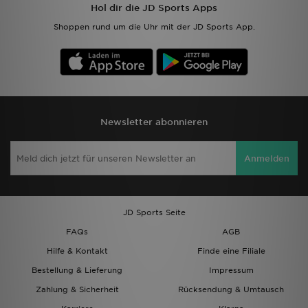
Hol dir die JD Sports Apps
Shoppen rund um die Uhr mit der JD Sports App.
Newsletter abonnieren
Anmelden
JD Sports Seite
FAQs
AGB
Hilfe & Kontakt
Finde eine Filiale
Bestellung & Lieferung
Impressum
Zahlung & Sicherheit
Rücksendung & Umtausch