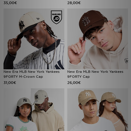
35,00€
28,00€
New Era MLB New York Yankees
New Era MLB New York Yankees
9FORTY M-Crown Cap
9FORTY Cap
31,00€
26,00€