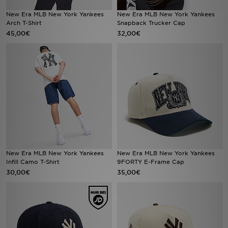
New Era MLB New York Yankees
New Era MLB New York Yankees
Arch T-Shirt
Snapback Trucker Cap
45,00€
32,00€
New Era MLB New York Yankees
New Era MLB New York Yankees
Infill Camo T-Shirt
9FORTY E-Frame Cap
30,00€
35,00€