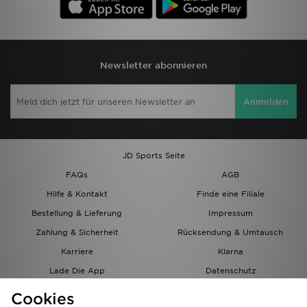
Newsletter abonnieren
Anmelden
JD Sports Seite
FAQs
AGB
Hilfe & Kontakt
Finde eine Filiale
Bestellung & Lieferung
Impressum
Zahlung & Sicherheit
Rücksendung & Umtausch
Karriere
Klarna
Lade Die App
Datenschutz
Cookies
Cookies Einstellungen
Cookies