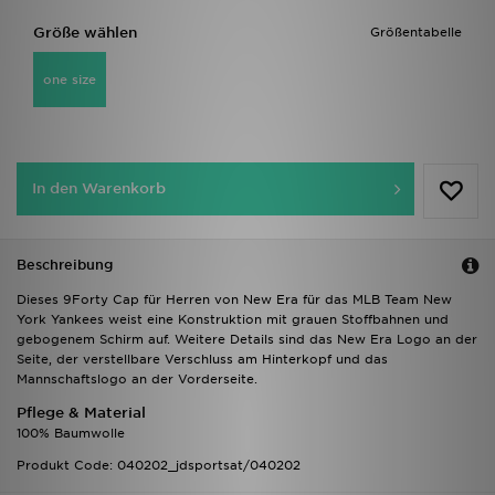
Größe wählen
Größentabelle
one size
In den Warenkorb
Beschreibung
Dieses 9Forty Cap für Herren von New Era für das MLB Team New
York Yankees weist eine Konstruktion mit grauen Stoffbahnen und
gebogenem Schirm auf. Weitere Details sind das New Era Logo an der
Seite, der verstellbare Verschluss am Hinterkopf und das
Mannschaftslogo an der Vorderseite.
Pflege & Material
100% Baumwolle
Produkt Code: 040202_jdsportsat/040202