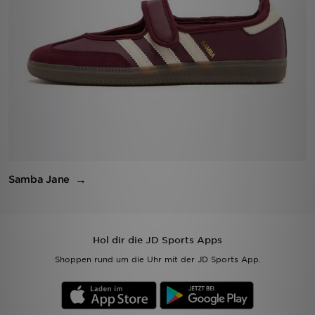
Samba Jane
Hol dir die JD Sports Apps
Shoppen rund um die Uhr mit der JD Sports App.