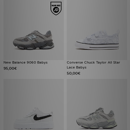
New Balance 9060 Babys
Converse Chuck Taylor All Star
Lace Babys
95,00€
50,00€