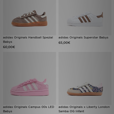
adidas Originals Handball Spezial
adidas Originals Superstar Babys
Babys
65,00€
60,00€
adidas Originals Campus 00s LED
adidas Originals x Liberty London
Babys
Samba OG Infant