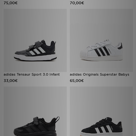
75,00€
70,00€
adidas Tensaur Sport 3.0 Infant
adidas Originals Superstar Babys
33,00€
65,00€