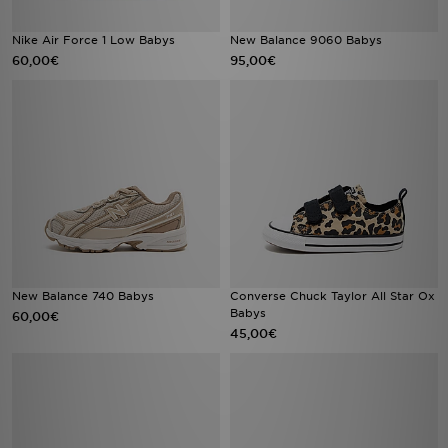
Nike Air Force 1 Low Babys
New Balance 9060 Babys
60,00€
95,00€
New Balance 740 Babys
Converse Chuck Taylor All Star Ox
Babys
60,00€
45,00€