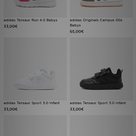
adidas Tensaur Run 4.0 Babys
adidas Originals Campus 00s
Babys
33,00€
65,00€
adidas Tensaur Sport 3.0 Infant
adidas Tensaur Sport 3.0 Infant
33,00€
33,00€