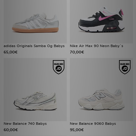
adidas Originals Samba Og Babys
Nike Air Max 90 Neon Baby`s
65,00€
70,00€
New Balance 740 Babys
New Balance 9060 Babys
60,00€
95,00€