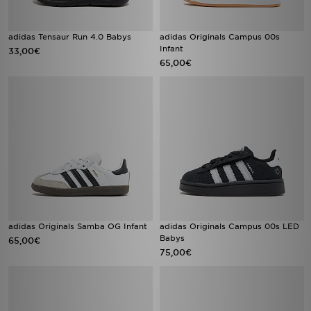
adidas Tensaur Run 4.0 Babys
adidas Originals Campus 00s
Infant
33,00€
65,00€
adidas Originals Samba OG Infant
adidas Originals Campus 00s LED
Babys
65,00€
75,00€