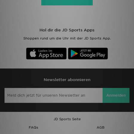
Hol dir die JD Sports Apps
Shoppen rund um die Uhr mit der JD Sports App.
Newsletter abonnieren
Anmelden
JD Sports Seite
FAQs
AGB