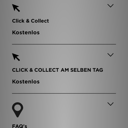
Click & Collect
Kostenlos
CLICK & COLLECT AM SELBEN TAG
Kostenlos
FAQ's