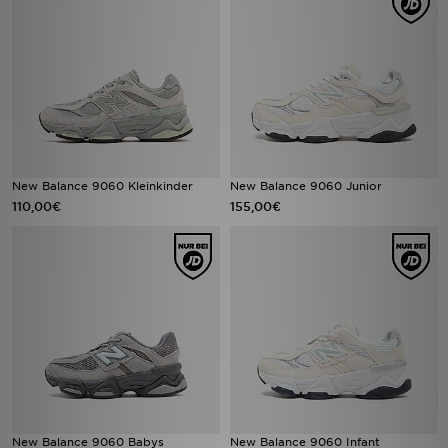
New Balance 9060 Kleinkinder
New Balance 9060 Junior
110,00€
155,00€
New Balance 9060 Babys
New Balance 9060 Infant