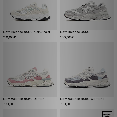
New Balance 9060 Kleinkinder
New Balance 9060
110,00€
190,00€
New Balance 9060 Damen
New Balance 9060 Women's
190,00€
190,00€