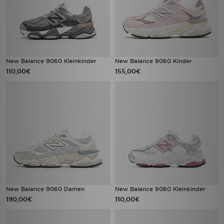
New Balance 9060 Kleinkinder
New Balance 9060 Kinder
110,00€
155,00€
New Balance 9060 Damen
New Balance 9060 Kleinkinder
190,00€
110,00€