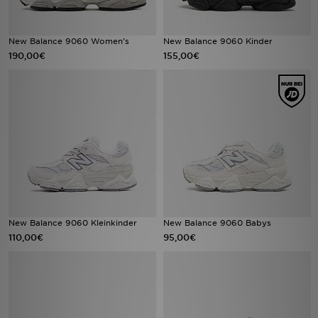
New Balance 9060 Women's
New Balance 9060 Kinder
190,00€
155,00€
New Balance 9060 Kleinkinder
New Balance 9060 Babys
110,00€
95,00€