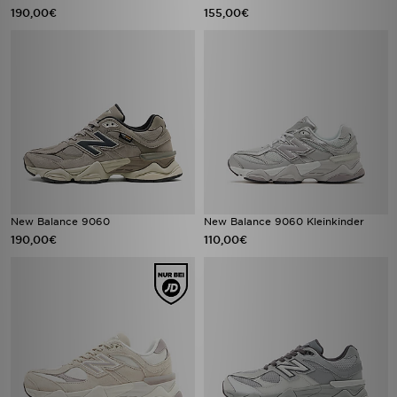
190,00€
155,00€
New Balance 9060
New Balance 9060 Kleinkinder
190,00€
110,00€