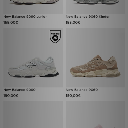
New Balance 9060 Junior
New Balance 9060 Kinder
155,00€
155,00€
New Balance 9060
New Balance 9060
190,00€
190,00€