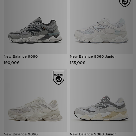
New Balance 9060
New Balance 9060 Junior
190,00€
155,00€
New Balance 9060
New Balance 9060 Junior