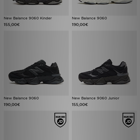
New Balance 9060 Kinder
New Balance 9060
155,00€
190,00€
New Balance 9060
New Balance 9060 Junior
190,00€
155,00€