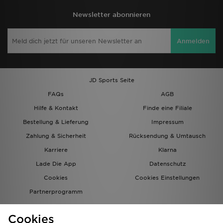
Newsletter abonnieren
Anmelden
JD Sports Seite
FAQs
AGB
Hilfe & Kontakt
Finde eine Filiale
Bestellung & Lieferung
Impressum
Zahlung & Sicherheit
Rücksendung & Umtausch
Karriere
Klarna
Lade Die App
Datenschutz
Cookies
Cookies Einstellungen
Partnerprogramm
Cookies