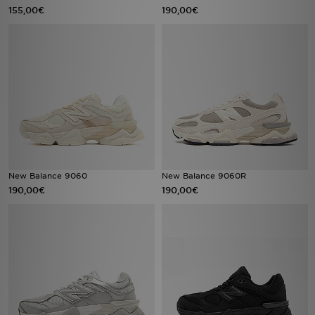
155,00€
190,00€
New Balance 9060
New Balance 9060R
190,00€
190,00€