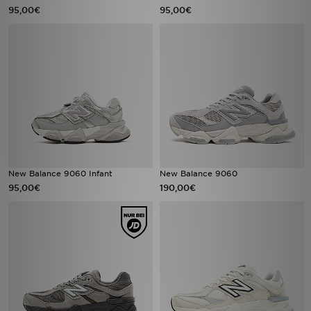
95,00€
95,00€
New Balance 9060 Infant
New Balance 9060
95,00€
190,00€