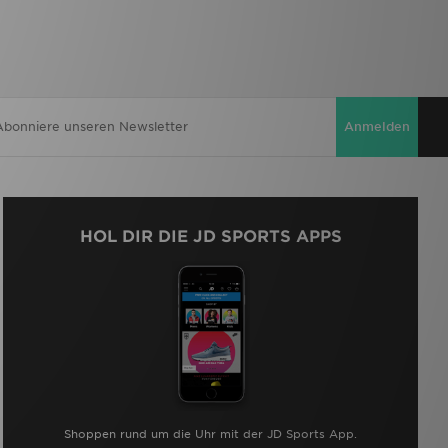
Anmelden
HOL DIR DIE JD SPORTS APPS
Shoppen rund um die Uhr mit der JD Sports App.