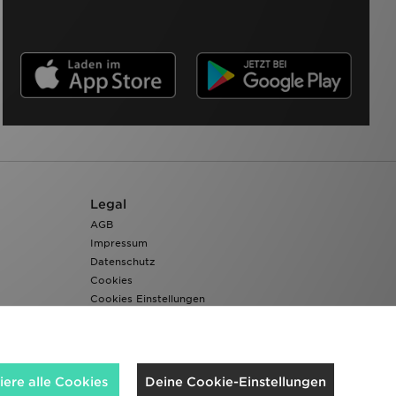
Legal
AGB
Impressum
Datenschutz
Cookies
Cookies Einstellungen
Barrierefreiheit
ere alle Cookies
Deine Cookie-Einstellungen