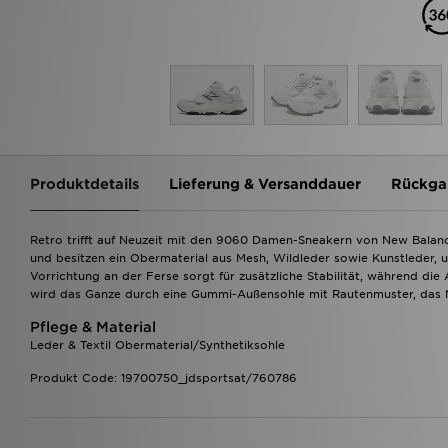
Produktdetails
Lieferung & Versanddauer
Rückga
Retro trifft auf Neuzeit mit den 9060 Damen-Sneakern von New Balance.
und besitzen ein Obermaterial aus Mesh, Wildleder sowie Kunstleder, 
Vorrichtung an der Ferse sorgt für zusätzliche Stabilität, während 
wird das Ganze durch eine Gummi-Außensohle mit Rautenmuster, das
Pflege & Material
Leder & Textil Obermaterial/Synthetiksohle
Produkt Code: 19700750_jdsportsat/760786