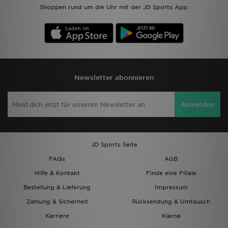
Shoppen rund um die Uhr mit der JD Sports App.
Newsletter abonnieren
Anmelden
JD Sports Seite
FAQs
AGB
Hilfe & Kontakt
Finde eine Filiale
Bestellung & Lieferung
Impressum
Zahlung & Sicherheit
Rücksendung & Umtausch
Karriere
Klarna