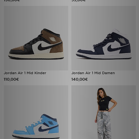
Jordan Air 1 Mid Kinder
Jordan Air 1 Mid Damen
110,00€
140,00€