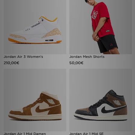
Jordan Air 3 Women's
Jordan Mesh Shorts
210,00€
50,00€
Jordan Air 1 Mid Damen
Jordan Air 1 Mid SE