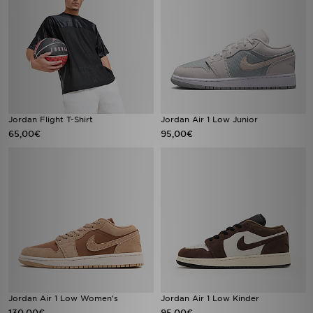
Jordan Flight T-Shirt
Jordan Air 1 Low Junior
65,00€
95,00€
Jordan Air 1 Low Women's
Jordan Air 1 Low Kinder
130,00€
95,00€