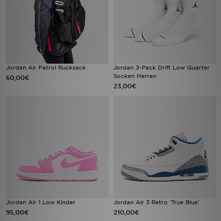
Jordan Air Patrol Rucksack
Jordan 3-Pack Drift Low Quarter
Socken Herren
60,00€
23,00€
Jordan Air 1 Low Kinder
Jordan Air 3 Retro 'True Blue'
95,00€
210,00€