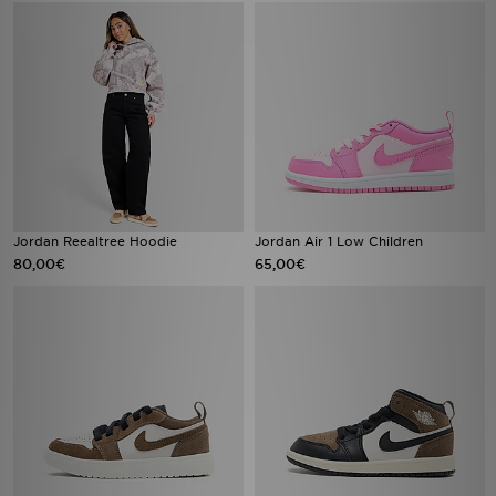
Jordan Reealtree Hoodie
Jordan Air 1 Low Children
80,00€
65,00€