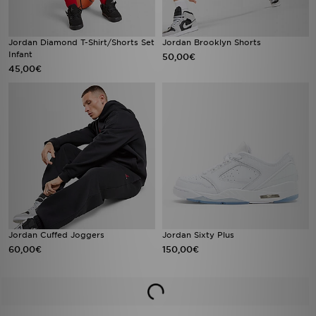
Jordan Diamond T-Shirt/Shorts Set
Jordan Brooklyn Shorts
Infant
50,00€
45,00€
Jordan Cuffed Joggers
Jordan Sixty Plus
60,00€
150,00€