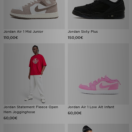
Jordan Air 1 Mid Junior
Jordan Sixty Plus
110,00€
150,00€
Jordan Statement Fleece Open
Jordan Air 1 Low Alt Infant
Hem Jogginghose
60,00€
60,00€