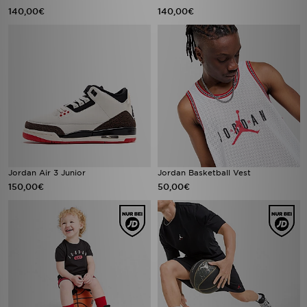
140,00€
140,00€
Jordan Air 3 Junior
Jordan Basketball Vest
150,00€
50,00€