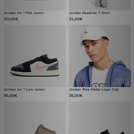
Jordan Air 1 Mid Junior
Jordan Realtree T-Shirt
110,00€
35,00€
Jordan Air 1 Low Junior
Jordan Rise Metal Logo Cap
95,00€
36,00€