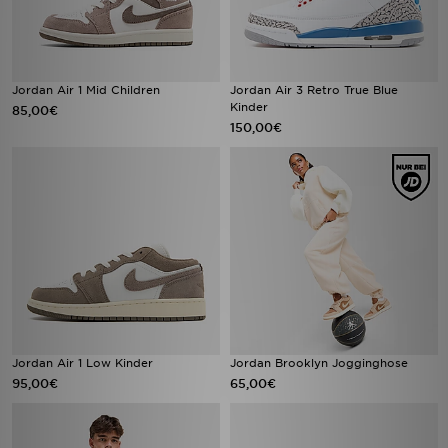
Jordan Air 1 Mid Children
Jordan Air 3 Retro True Blue
Kinder
85,00€
150,00€
Jordan Air 1 Low Kinder
Jordan Brooklyn Jogginghose
95,00€
65,00€