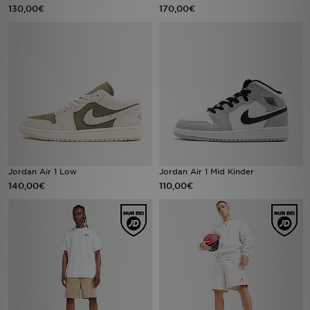
130,00€
170,00€
Jordan Air 1 Low
Jordan Air 1 Mid Kinder
140,00€
110,00€