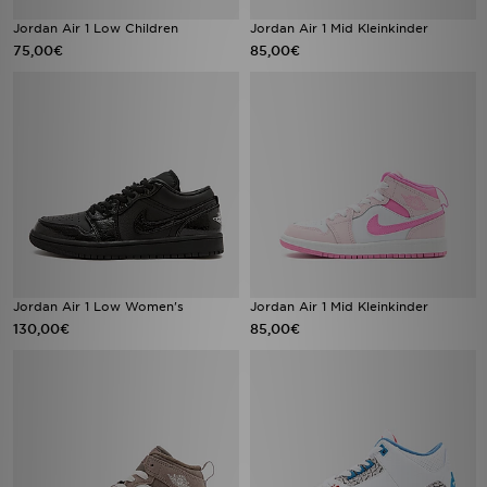
Jordan Air 1 Low Children
Jordan Air 1 Mid Kleinkinder
75,00€
85,00€
Jordan Air 1 Low Women's
Jordan Air 1 Mid Kleinkinder
130,00€
85,00€