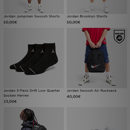
Jordan Jumpman Swoosh Shorts
Jordan Brooklyn Shorts
50,00€
50,00€
Jordan 3-Pack Drift Low Quarter
Jordan Swoosh Air Rucksack
Socken Herren
40,00€
23,00€