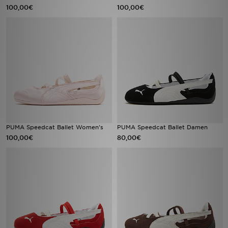
100,00€
100,00€
PUMA Speedcat Ballet Women's
PUMA Speedcat Ballet Damen
100,00€
80,00€