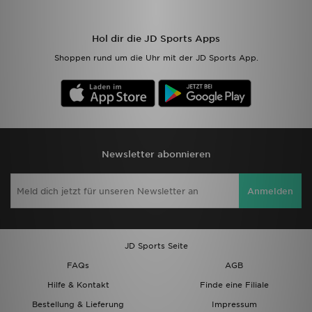
Hol dir die JD Sports Apps
Shoppen rund um die Uhr mit der JD Sports App.
Newsletter abonnieren
Anmelden
JD Sports Seite
FAQs
AGB
Hilfe & Kontakt
Finde eine Filiale
Bestellung & Lieferung
Impressum