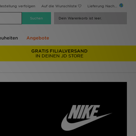
estellung verfolgen
Auf die Wunschliste
Lieferung Nach...
Dein Warenkorb ist leer.
uheiten
Angebote
GRATIS FILIALVERSAND
IN DEINEN JD STORE