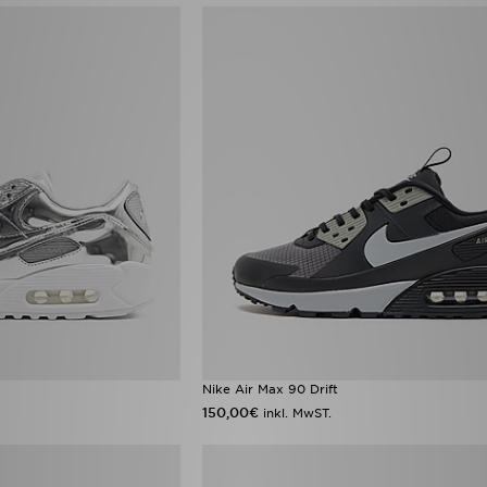
Nike Air Max 90 Drift
150,00€
inkl. MwST.