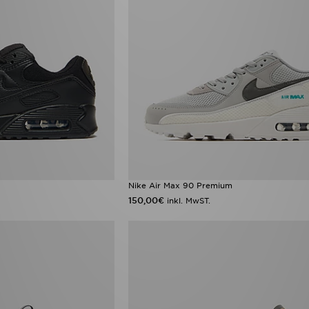
Nike Air Max 90 Premium
150,00€
inkl. MwST.