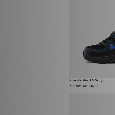
Nike Air Max 90 Babys
70,00€
inkl. MwST.