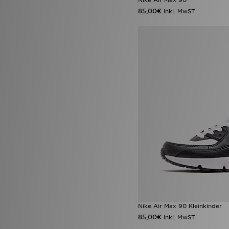
85,00€
inkl. MwST.
Nike Air Max 90 Kleinkinder
85,00€
inkl. MwST.