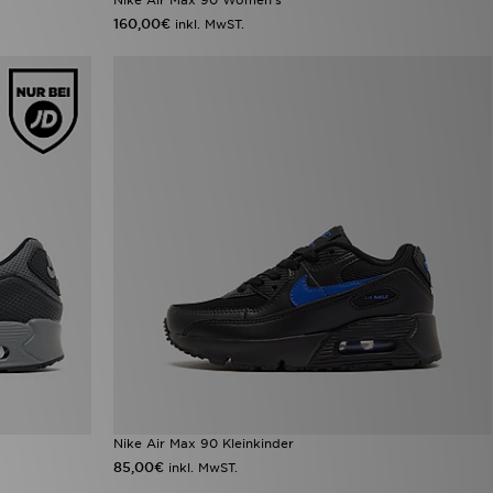
160,00€
inkl. MwST.
Nike Air Max 90 Kleinkinder
85,00€
inkl. MwST.