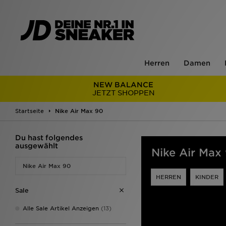
Herren
Damen
NEW BALANCE
JETZT SHOPPEN
Startseite
Nike Air Max 90
Du hast folgendes
ausgewählt
Nike Air Max
Nike Air Max 90
HERREN
KINDER
Sale
Alle Sale Artikel Anzeigen
(13)