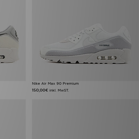
Nike Air Max 90 Premium
150,00€
inkl. MwST.