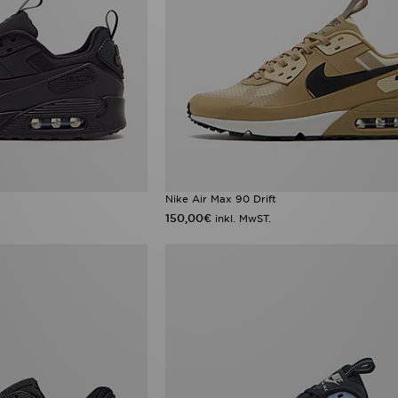
Nike Air Max 90 Drift
150,00€
inkl. MwST.