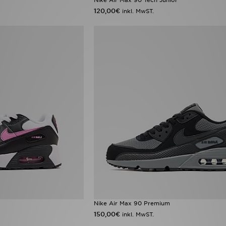
120,00€
inkl. MwST.
Nike Air Max 90 Premium
150,00€
inkl. MwST.