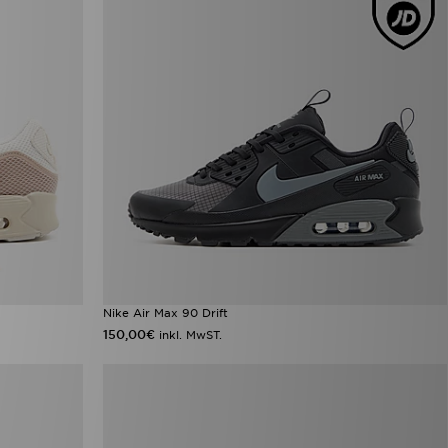
Nike Air Max 90 Drift
150,00€
inkl. MwST.