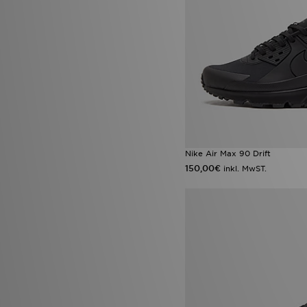
Nike Air Max 90 Drift
150,00€
inkl. MwST.