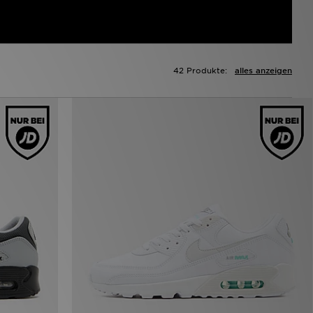
42 Produkte:
alles anzeigen