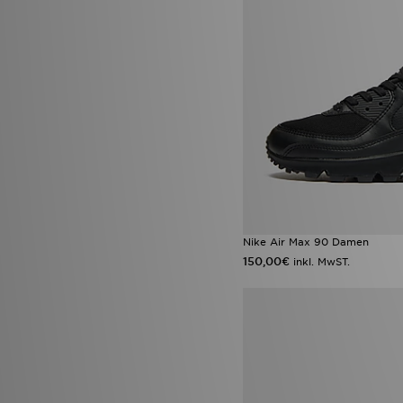
Nike Air Max 90 Damen
150,00€
inkl. MwST.