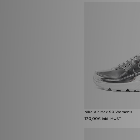
Nike Air Max 90 Women's
170,00€
inkl. MwST.