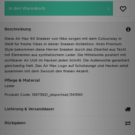
In den Warenkorb
Beschreibung
Diese Air Max 90 Sneaker von Nike sorgen mit dem Colourway in
Weiß für freshe Vibes in deiner Sneaker-Kollektion. Ihren Premium
Style bekommen diese Herren Sneaker durch das Oberteil aus Textil
mit Elementen aus synthetischem Leder. Die Mittelsohle polstert mit
sichtbarer Air Unit im Hacken jeden Schritt. Die Außensohle garantiert
gleichzeitig Halt. Das Air Max Logo auf Schuhzunge und Hacken setzt
zusammen mit dem Swoosh den finalen Akzent.
Pflege & Material
Leder
Produkt Code: 15973921_jdsportsat/341590
Lieferung & Versanddauer
Rückgaben