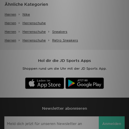
Ähnliche Kategorien
Herren
Nike
Herren
Herrenschuhe
Herren
Herrenschuhe
Sneakers
Herren
Herrenschuhe
Retro Sneakers
Hol dir die JD Sports Apps
Shoppen rund um die Uhr mit der JD Sports App.
Newsletter abonnieren
Anmelden