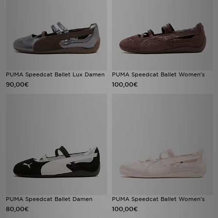
PUMA Speedcat Ballet Lux Damen
PUMA Speedcat Ballet Women's
90,00€
100,00€
PUMA Speedcat Ballet Damen
PUMA Speedcat Ballet Women's
80,00€
100,00€