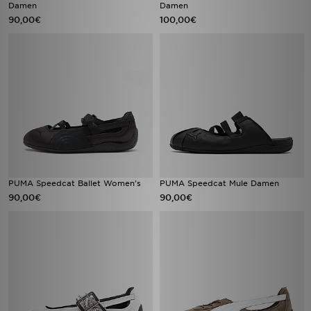
Damen
Damen
90,00€
100,00€
PUMA Speedcat Ballet Women's
PUMA Speedcat Mule Damen
90,00€
90,00€