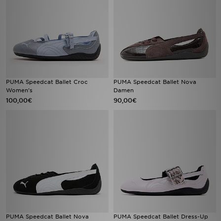
PUMA Speedcat Ballet Croc
PUMA Speedcat Ballet Nova
Women's
Damen
100,00€
90,00€
PUMA Speedcat Ballet Nova
PUMA Speedcat Ballet Dress-Up