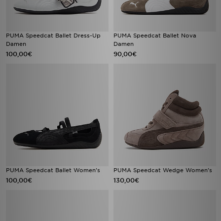
PUMA Speedcat Ballet Dress-Up
PUMA Speedcat Ballet Nova
Damen
Damen
100,00€
90,00€
PUMA Speedcat Ballet Women's
PUMA Speedcat Wedge Women's
100,00€
130,00€