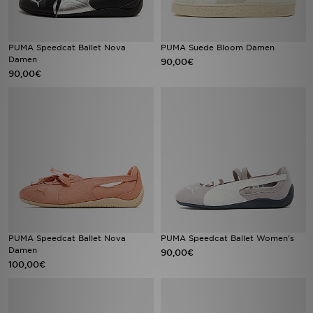
PUMA Speedcat Ballet Nova
PUMA Suede Bloom Damen
Damen
90,00€
90,00€
PUMA Speedcat Ballet Nova
PUMA Speedcat Ballet Women's
Damen
90,00€
100,00€