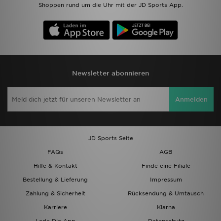
Shoppen rund um die Uhr mit der JD Sports App.
Newsletter abonnieren
Anmelden
JD Sports Seite
FAQs
AGB
Hilfe & Kontakt
Finde eine Filiale
Bestellung & Lieferung
Impressum
Zahlung & Sicherheit
Rücksendung & Umtausch
Karriere
Klarna