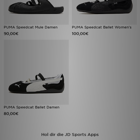
PUMA Speedcat Mule Damen
PUMA Speedcat Ballet Women's
90,00€
100,00€
PUMA Speedcat Ballet Damen
80,00€
Hol dir die JD Sports Apps