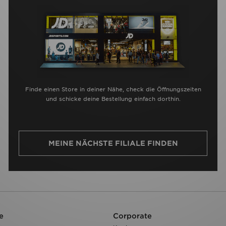
Finde einen Store in deiner Nähe, check die Öffnungszeiten
und schicke deine Bestellung einfach dorthin.
MEINE NÄCHSTE FILIALE FINDEN
e
Corporate