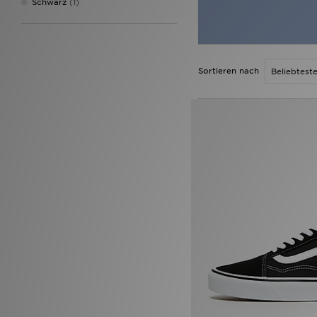
Schwarz
(1)
Sortieren nach