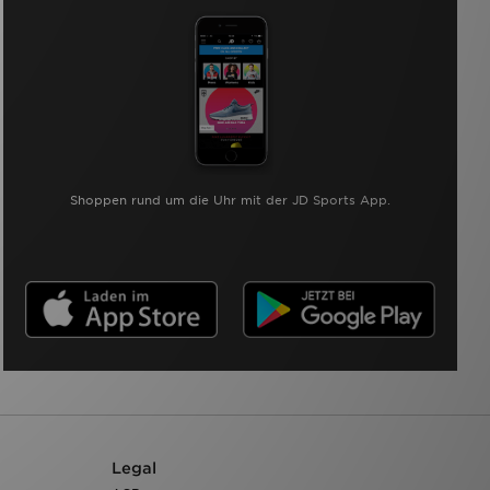
Shoppen rund um die Uhr mit der JD Sports App.
Legal