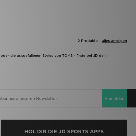
2 Produkte:
alles anzeigen
 oder die ausgefallenen Styles von TOMS - finde bei JD dein
Anmelden
HOL DIR DIE JD SPORTS APPS