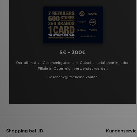
5€ - 300€
Der ultimative Geschenkgutschein. Gutscheine können in jeder
Filiale in Österreich verwendet werden
Geschenkgutscheine kaufen
Shopping bei JD
Kundenservic