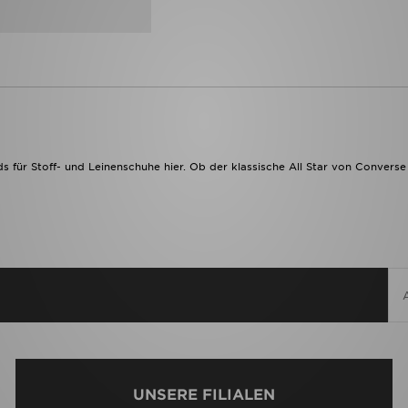
s für Stoff- und Leinenschuhe hier. Ob der klassische All Star von Converse
UNSERE FILIALEN