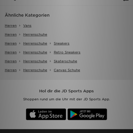
Ähnliche Kategorien
Herren
Vans
Herren
Herrenschuhe
Herren
Herrenschuhe
Sneakers
Herren
Herrenschuhe
Retro Sneakers
Herren
Herrenschuhe
Skaterschuhe
Herren
Herrenschuhe
Canvas Schuhe
Hol dir die JD Sports Apps
Shoppen rund um die Uhr mit der JD Sports App.