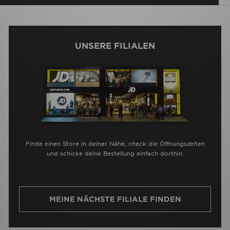
UNSERE FILIALEN
Finde einen Store in deiner Nähe, check die Öffnungszeiten
und schicke deine Bestellung einfach dorthin.
MEINE NÄCHSTE FILIALE FINDEN