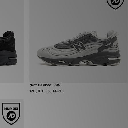
New Balance 1000
170,00€
inkl. MwST.