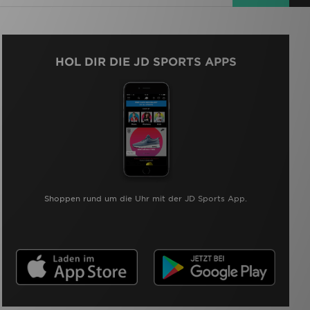
HOL DIR DIE JD SPORTS APPS
Shoppen rund um die Uhr mit der JD Sports App.