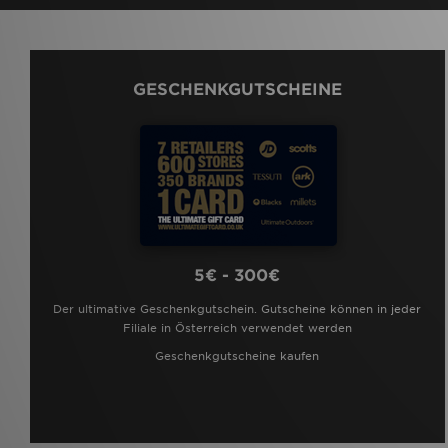
GESCHENKGUTSCHEINE
5€ - 300€
Der ultimative Geschenkgutschein. Gutscheine können in jeder
Filiale in Österreich verwendet werden
Geschenkgutscheine kaufen