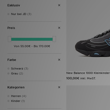
Exklusiv
Nur bei JD
(3)
Preis
Farbe
Schwarz
(3)
New Balance 1000 Kleinkinder
Grau
(2)
100,00€
inkl. MwST.
Kategorien
Herren
(4)
Kinder
(1)