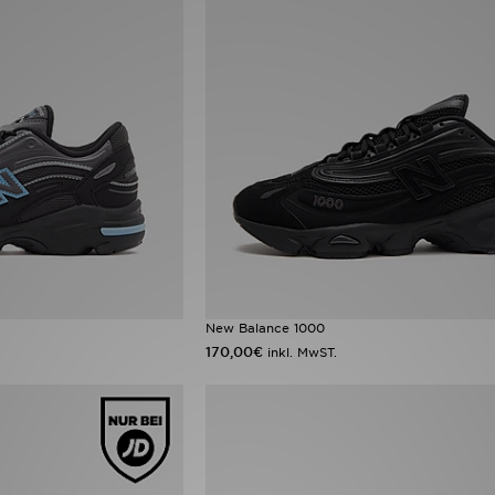
New Balance 1000
170,00€
inkl. MwST.