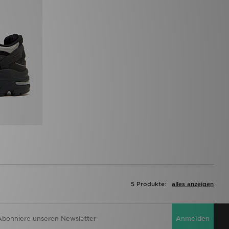
5 Produkte:
alles anzeigen
Anmelden