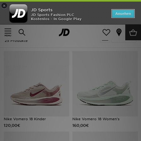
×
JD Sports
Startseite
Ansehen
JD Sports Fashion PLC
Kostenlos - In Google Play
Startseite
Nike Vomero
ANGEBOTE
Nike Vomero
verfeinern
Marken
25 Produkte
Neuheiten
Herren
Damen
Kinder
Bestsellers
Nike Vomero 18 Kinder
Nike Vomero 18 Women's
120,00€
160,00€
JD Exklusives
Fußball