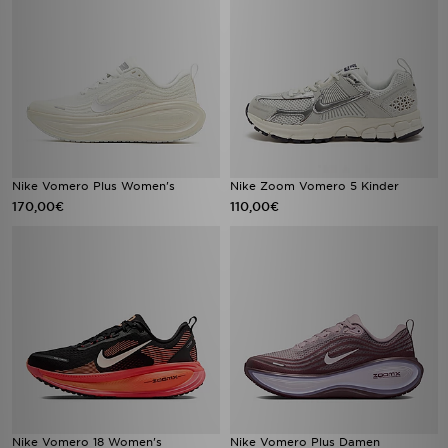
Nike Vomero Plus Women's
Nike Zoom Vomero 5 Kinder
170,00€
110,00€
Nike Vomero 18 Women's
Nike Vomero Plus Damen