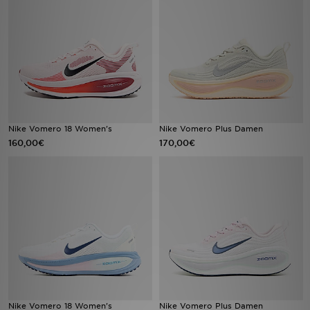
Sport
Lade Die APP
Geschenkkarte
Filialfinder
Nike Vomero 18 Women's
Nike Vomero Plus Damen
160,00€
170,00€
Mein JD
Meine Nachrichten
Bestellverfolgung
Hilfe & Kontakt
Trending Styles
Nike Vomero 18 Women's
Nike Vomero Plus Damen