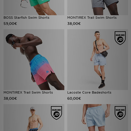
BOSS Starfish Swim Shorts
MONTIREX Trail Swim Shorts
59,00€
38,00€
MONTIREX Trail Swim Shorts
Lacoste Core Badeshorts
38,00€
60,00€