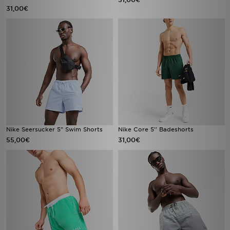
31,00€
Nike Seersucker 5" Swim Shorts
Nike Core 5'' Badeshorts
55,00€
31,00€