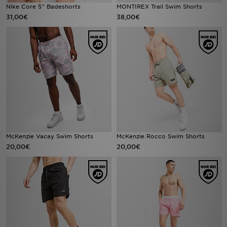
Nike Core 5'' Badeshorts
MONTIREX Trail Swim Shorts
31,00€
38,00€
McKenzie Vacay Swim Shorts
McKenzie Rocco Swim Shorts
20,00€
20,00€