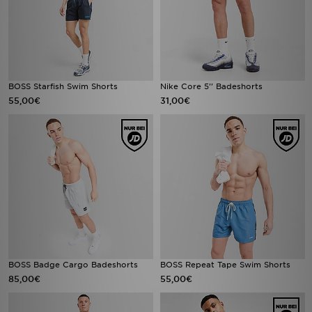
BOSS Starfish Swim Shorts
Nike Core 5'' Badeshorts
55,00€
31,00€
BOSS Badge Cargo Badeshorts
BOSS Repeat Tape Swim Shorts
85,00€
55,00€