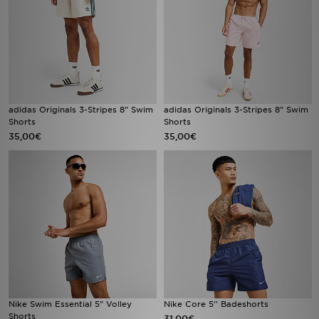
adidas Originals 3-Stripes 8" Swim
adidas Originals 3-Stripes 8" Swim
Shorts
Shorts
35,00€
35,00€
Nike Swim Essential 5" Volley
Nike Core 5'' Badeshorts
Shorts
31,00€