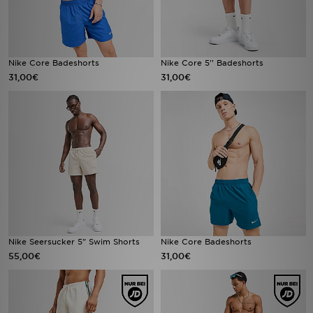
Nike Core Badeshorts
Nike Core 5'' Badeshorts
31,00€
31,00€
Nike Seersucker 5" Swim Shorts
Nike Core Badeshorts
55,00€
31,00€