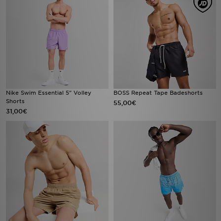
Nike Swim Essential 5" Volley
BOSS Repeat Tape Badeshorts
Shorts
55,00€
31,00€