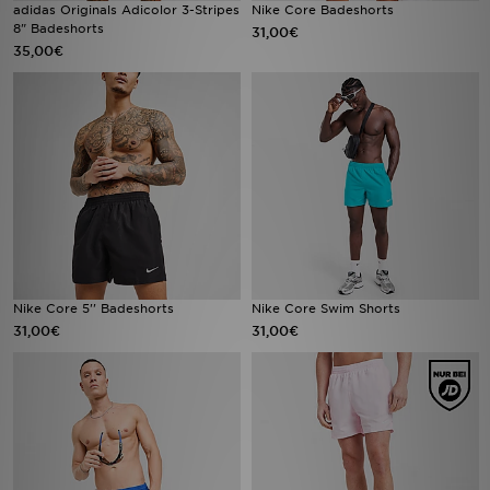
adidas Originals Adicolor 3-Stripes
Nike Core Badeshorts
8" Badeshorts
31,00€
35,00€
Nike Core 5'' Badeshorts
Nike Core Swim Shorts
31,00€
31,00€