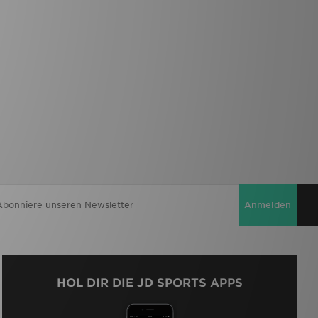
Anmelden
HOL DIR DIE JD SPORTS APPS