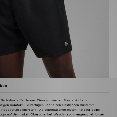
ben
 Badeshorts für Herren. Diese schwarzen Shorts sind aus
ssigen Komfort. Sie verfügen über einen elastischen Bund mit
ragegefühl sicherstellt. Die Seitentaschen bieten Platz für deine
-Logo auf dem linken Oberschenkel. Waschmaschinengeeignet. Unser