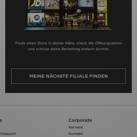
Finde einen Store in deiner Nähe, check die Öffnungszeiten
und schicke deine Bestellung einfach dorthin.
MEINE NÄCHSTE FILIALE FINDEN
e
Corporate
Karriere
Umtausch
Kontakt