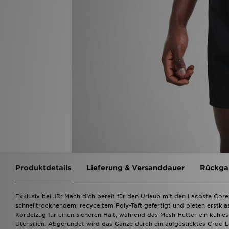
Produktdetails
Lieferung & Versanddauer
Rückga
Exklusiv bei JD: Mach dich bereit für den Urlaub mit den Lacoste Core
schnelltrocknendem, recyceltem Poly-Taft gefertigt und bieten erstkla
Kordelzug für einen sicheren Halt, während das Mesh-Futter ein kühles T
Utensilien. Abgerundet wird das Ganze durch ein aufgesticktes Croc