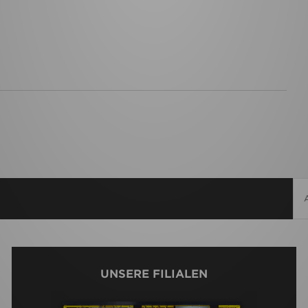
UNSERE FILIALEN