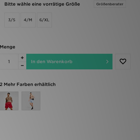
Bitte wähle eine vorrätige Größe
Größenberater
3/S
4/M
6/XL
Menge
In den Warenkorb
2 Mehr Farben erhältlich