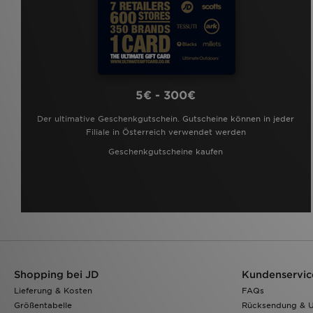
5€ - 300€
Der ultimative Geschenkgutschein. Gutscheine können in jeder
Filiale in Österreich verwendet werden
Geschenkgutscheine kaufen
Shopping bei JD
Kundenservic
Lieferung & Kosten
FAQs
Größentabelle
Rücksendung & 