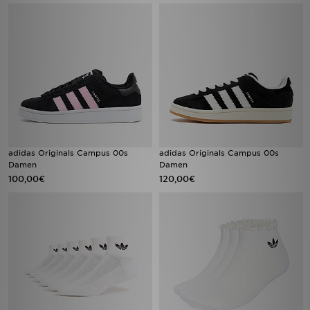
adidas Originals Campus 00s
adidas Originals Campus 00s
Damen
Damen
100,00€
120,00€