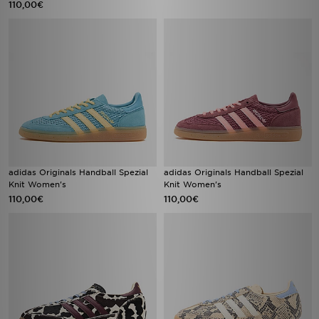
110,00€
adidas Originals Handball Spezial
adidas Originals Handball Spezial
Knit Women's
Knit Women's
110,00€
110,00€