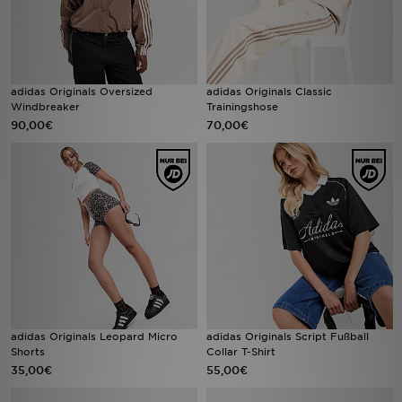
adidas Originals Oversized
adidas Originals Classic
Windbreaker
Trainingshose
90,00€
70,00€
adidas Originals Leopard Micro
adidas Originals Script Fußball
Shorts
Collar T-Shirt
35,00€
55,00€