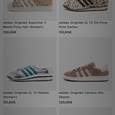
adidas Originals Superstar II
adidas Originals SL 72 OG Pony
Bambi Pony Hair Women's
Print Damen
130,00€
110,00€
adidas Originals SL 72 Metallic
adidas Originals Campus 00s
Women's
Damen
110,00€
120,00€