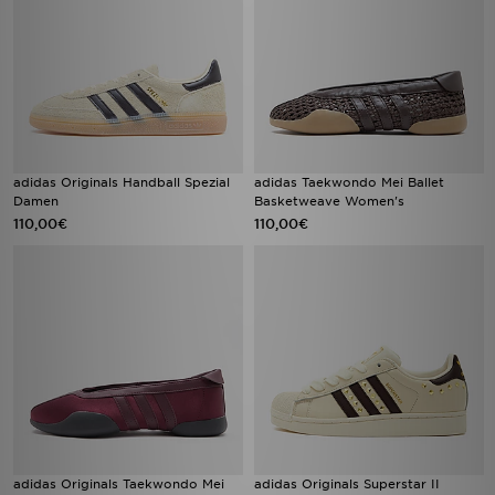
adidas Originals Handball Spezial
adidas Taekwondo Mei Ballet
Damen
Basketweave Women's
110,00€
110,00€
adidas Originals Taekwondo Mei
adidas Originals Superstar II