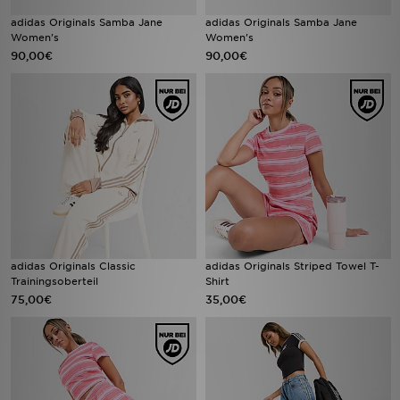
adidas Originals Samba Jane
adidas Originals Samba Jane
Women's
Women's
90,00€
90,00€
adidas Originals Classic
adidas Originals Striped Towel T-
Trainingsoberteil
Shirt
75,00€
35,00€