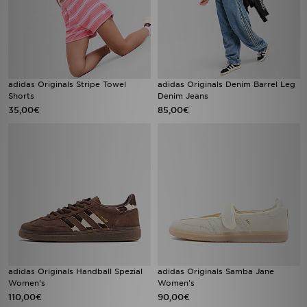
adidas Originals Stripe Towel
adidas Originals Denim Barrel Leg
Shorts
Denim Jeans
35,00€
85,00€
adidas Originals Handball Spezial
adidas Originals Samba Jane
Women's
Women's
110,00€
90,00€