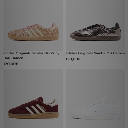
adidas Originals Samba OG Pony
adidas Originals Samba OG Damen
Hair Damen
120,00€
120,00€