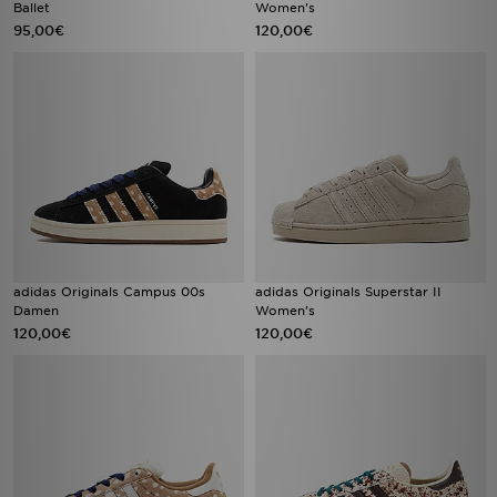
Ballet
Women's
95,00€
120,00€
adidas Originals Campus 00s
adidas Originals Superstar II
Damen
Women's
120,00€
120,00€