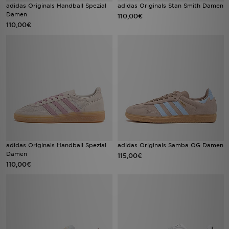
adidas Originals Handball Spezial
adidas Originals Stan Smith Damen
Damen
110,00€
110,00€
adidas Originals Handball Spezial
adidas Originals Samba OG Damen
Damen
115,00€
110,00€