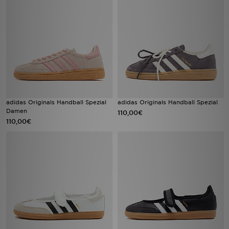
adidas Originals Handball Spezial
adidas Originals Handball Spezial
Damen
110,00€
110,00€