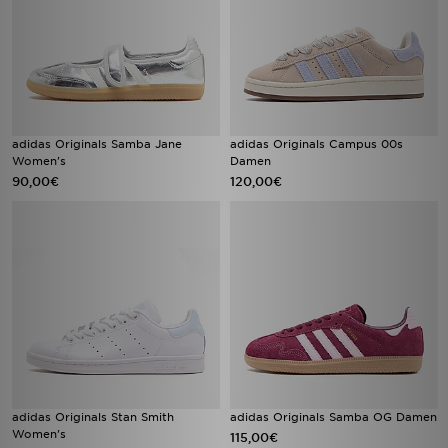
adidas Originals Samba Jane
adidas Originals Campus 00s
Women's
Damen
90,00€
120,00€
adidas Originals Stan Smith
adidas Originals Samba OG Damen
Women's
115,00€