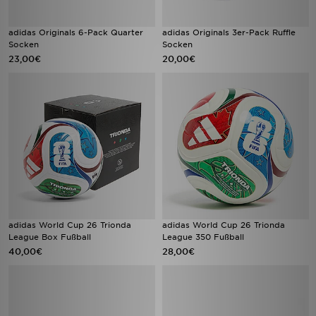
adidas Originals 6-Pack Quarter
adidas Originals 3er-Pack Ruffle
Socken
Socken
23,00€
20,00€
adidas World Cup 26 Trionda
adidas World Cup 26 Trionda
League Box Fußball
League 350 Fußball
40,00€
28,00€