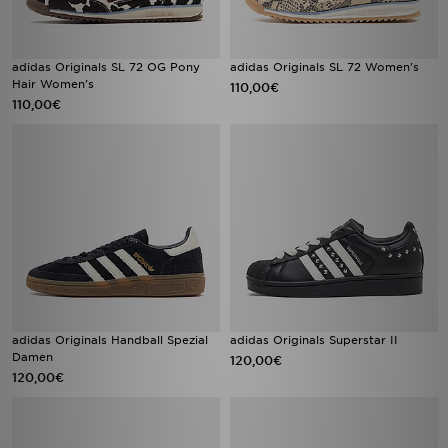
adidas Originals SL 72 OG Pony
adidas Originals SL 72 Women's
Hair Women's
110,00€
110,00€
adidas Originals Handball Spezial
adidas Originals Superstar II
Damen
120,00€
120,00€